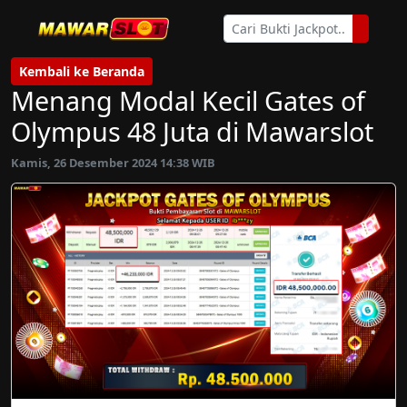
Kembali ke Beranda
Menang Modal Kecil Gates of
Olympus 48 Juta di Mawarslot
Kamis, 26 Desember 2024 14:38 WIB