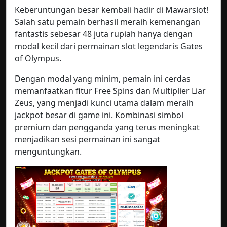
Keberuntungan besar kembali hadir di Mawarslot!
Salah satu pemain berhasil meraih kemenangan
fantastis sebesar 48 juta rupiah hanya dengan
modal kecil dari permainan slot legendaris Gates
of Olympus.
Dengan modal yang minim, pemain ini cerdas
memanfaatkan fitur Free Spins dan Multiplier Liar
Zeus, yang menjadi kunci utama dalam meraih
jackpot besar di game ini. Kombinasi simbol
premium dan pengganda yang terus meningkat
menjadikan sesi permainan ini sangat
menguntungkan.