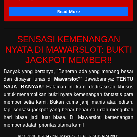
Read More
SENSASI KEMENANGAN
NYATA DI MAWARSLOT: BUKTI
JACKPOT MEMBER!!
Banyak yang bertanya, "Beneran ada yang menang besar
dan dibayar lunas di
Mawarslot
?" Jawabannya:
TENTU
SAJA, BANYAK!
Halaman ini kami dedikasikan khusus
untuk menampilkan bukti nyata kemenangan fantastis para
member setia kami. Bukan cuma janji manis atau editan,
tapi sensasi jackpot yang benar-benar cair dan mengubah
hari biasa jadi luar biasa. Di Mawarslot, kemenangan
member adalah prioritas utama kami!
© COPYRIGHT 2014 - 2026 MAWARSLOT. ALL RIGHTS RESERVED.