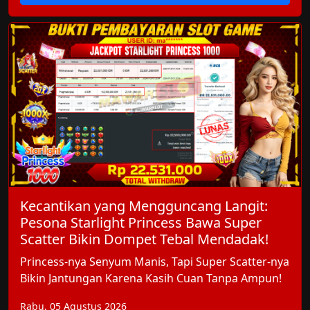
Kecantikan yang Mengguncang Langit:
Pesona Starlight Princess Bawa Super
Scatter Bikin Dompet Tebal Mendadak!
Princess-nya Senyum Manis, Tapi Super Scatter-nya
Bikin Jantungan Karena Kasih Cuan Tanpa Ampun!
Rabu, 05 Agustus 2026