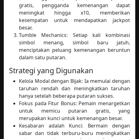
gratis, pengganda kemenangan dapat
meningkat hingga x10, memberikan
kesempatan untuk mendapatkan jackpot
besar.
Tumble Mechanics: Setiap kali kombinasi
simbol menang, simbol baru jatuh,
menciptakan peluang kemenangan beruntun
dalam satu putaran.
Strategi yang Digunakan
Kelola Modal dengan Bijak: Ia memulai dengan
taruhan rendah dan meningkatkan taruhan
hanya setelah beberapa putaran sukses.
Fokus pada Fitur Bonus: Pemain menargetkan
untuk memicu putaran gratis, yang
merupakan kunci untuk kemenangan besar.
Kesabaran adalah Kunci: Bermain dengan
sabar dan tidak terburu-buru meningkatkan