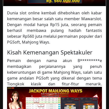
Dunia slot online kembali dihebohkan oleh kabar
kemenangan besar salah satu member Mawarslot.
Dengan modal hanya Rp15 juta, seorang pemain
berhasil membawa pulang hadiah fantastis
sebesar Rp560 juta melalui permainan populer dari
PGSoft, Mahjong Ways.
Kisah Kemenangan Spektakuler
Pemain dengan nama akun B*********e
membagikan perjalanannya yang penuh
keberuntungan di game Mahjong Ways, salah satu
game andalan PGSoft yang dikenal dengan tema
Tiongkok klasik dan fitur-fitur menarik.