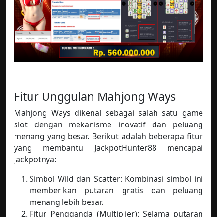
Fitur Unggulan Mahjong Ways
Mahjong Ways dikenal sebagai salah satu game
slot dengan mekanisme inovatif dan peluang
menang yang besar. Berikut adalah beberapa fitur
yang membantu JackpotHunter88 mencapai
jackpotnya:
Simbol Wild dan Scatter: Kombinasi simbol ini
memberikan putaran gratis dan peluang
menang lebih besar.
Fitur Pengganda (Multiplier): Selama putaran