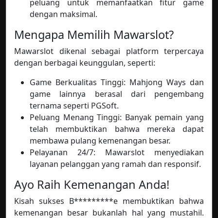
peluang untuk memanfaatkan fitur game
dengan maksimal.
Mengapa Memilih Mawarslot?
Mawarslot dikenal sebagai platform terpercaya
dengan berbagai keunggulan, seperti:
Game Berkualitas Tinggi: Mahjong Ways dan
game lainnya berasal dari pengembang
ternama seperti PGSoft.
Peluang Menang Tinggi: Banyak pemain yang
telah membuktikan bahwa mereka dapat
membawa pulang kemenangan besar.
Pelayanan 24/7: Mawarslot menyediakan
layanan pelanggan yang ramah dan responsif.
Ayo Raih Kemenangan Anda!
Kisah sukses B*********e membuktikan bahwa
kemenangan besar bukanlah hal yang mustahil.