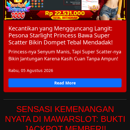
Kecantikan yang Mengguncang Langit:
Pesona Starlight Princess Bawa Super
Scatter Bikin Dompet Tebal Mendadak!
Princess-nya Senyum Manis, Tapi Super Scatter-nya
Bikin Jantungan Karena Kasih Cuan Tanpa Ampun!
Rabu, 05 Agustus 2026
Read More
SENSASI KEMENANGAN
NYATA DI MAWARSLOT: BUKTI
JACKPOT MEMBER!!