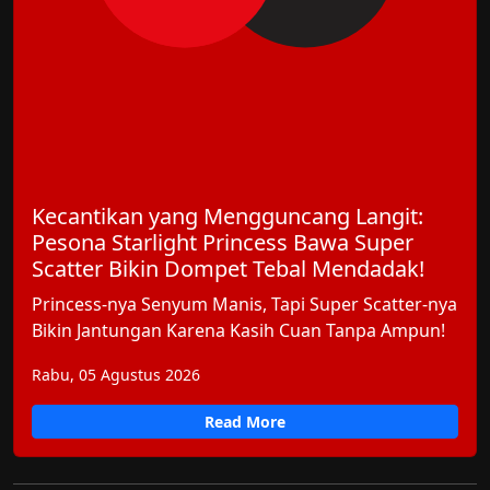
Kecantikan yang Mengguncang Langit:
Pesona Starlight Princess Bawa Super
Scatter Bikin Dompet Tebal Mendadak!
Princess-nya Senyum Manis, Tapi Super Scatter-nya
Bikin Jantungan Karena Kasih Cuan Tanpa Ampun!
Rabu, 05 Agustus 2026
Read More