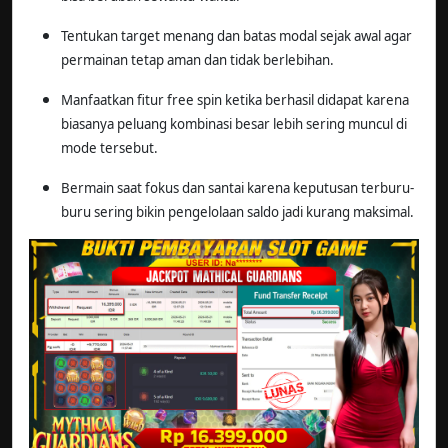
Tentukan target menang dan batas modal sejak awal agar
permainan tetap aman dan tidak berlebihan.
Manfaatkan fitur free spin ketika berhasil didapat karena
biasanya peluang kombinasi besar lebih sering muncul di
mode tersebut.
Bermain saat fokus dan santai karena keputusan terburu-
buru sering bikin pengelolaan saldo jadi kurang maksimal.