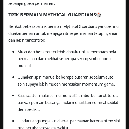
sepanjang sesi permainan.
TRIK BERMAIN MYTHICAL GUARDIANS
🎲
Berikut beberapa trik bermain Mythical Guardians yang sering
dipakai pemain untuk menjaga ritme permainan tetap nyaman
dan lebih terkontrol:
Mulai dari bet kecil terlebih dahulu untuk membaca pola
permainan dan melihat seberapa sering simbol bonus
muncul.
Gunakan spin manual beberapa putaran sebelum auto
spin supaya lebih mudah merasakan momentum game.
Saat scatter mulai sering muncul 2 simbol berturut-turut,
banyak pemain biasanya mulai menaikkan nominal sedikit
demi sedikit.
Hindari langsung all-in di awal permainan karena ritme slot
bisa berubah sewaktu-waktu.