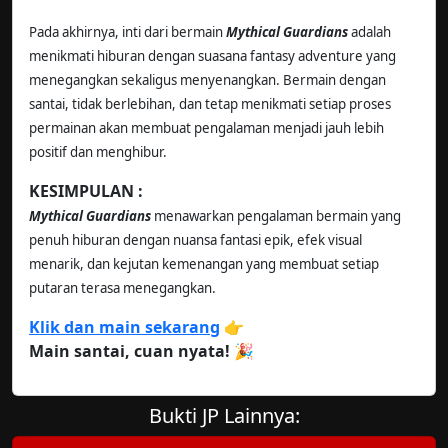
Pada akhirnya, inti dari bermain
Mythical Guardians
adalah
menikmati hiburan dengan suasana fantasy adventure yang
menegangkan sekaligus menyenangkan. Bermain dengan
santai, tidak berlebihan, dan tetap menikmati setiap proses
permainan akan membuat pengalaman menjadi jauh lebih
positif dan menghibur.
KESIMPULAN :
Mythical Guardians
menawarkan pengalaman bermain yang
penuh hiburan dengan nuansa fantasi epik, efek visual
menarik, dan kejutan kemenangan yang membuat setiap
putaran terasa menegangkan.
Klik dan main sekarang
👉
Main santai, cuan nyata! 🎉
Bukti JP Lainnya: