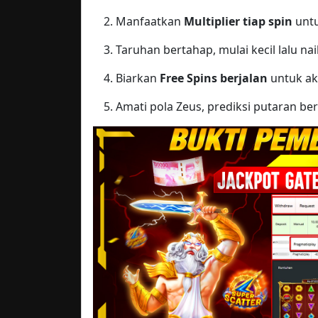
Manfaatkan
Multiplier tiap spin
untu
Taruhan bertahap, mulai kecil lalu na
Biarkan
Free Spins berjalan
untuk ak
Amati pola Zeus, prediksi putaran be