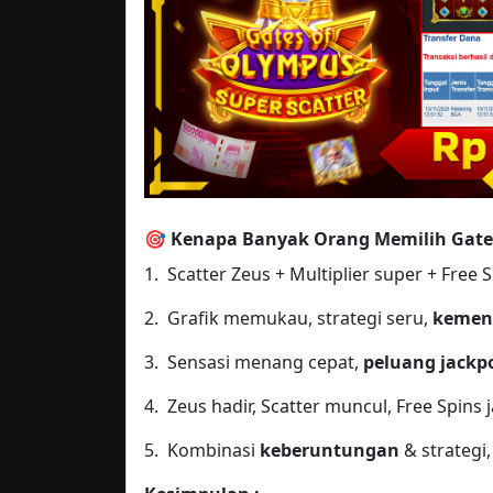
🎯 Kenapa Banyak Orang Memilih Gates
1. Scatter Zeus + Multiplier super + Free 
2. Grafik memukau, strategi seru,
kemen
3. Sensasi menang cepat,
peluang jackpo
4. Zeus hadir, Scatter muncul, Free Spins
5. Kombinasi
keberuntungan
& strategi