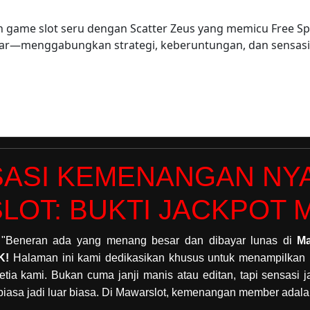
 game slot seru dengan Scatter Zeus yang memicu Free Sp
besar—menggabungkan strategi, keberuntungan, dan sensasi
ASI KEMENANGAN NYA
OT: BUKTI JACKPOT 
 "Beneran ada yang menang besar dan dibayar lunas di
Ma
K!
Halaman ini kami dedikasikan khusus untuk menampilkan 
etia kami. Bukan cuma janji manis atau editan, tapi sensasi 
biasa jadi luar biasa. Di Mawarslot, kemenangan member adalah