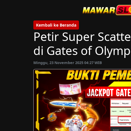
Kembali ke Beranda
Petir Super Scatt
di Gates of Olymp
Minggu, 23 November 2025 04:27 WIB