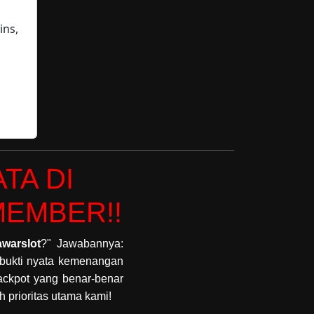
ins,
TA DI
MEMBER!!
warslot
?" Jawabannya:
bukti nyata kemenangan
jackpot yang benar-benar
 prioritas utama kami!