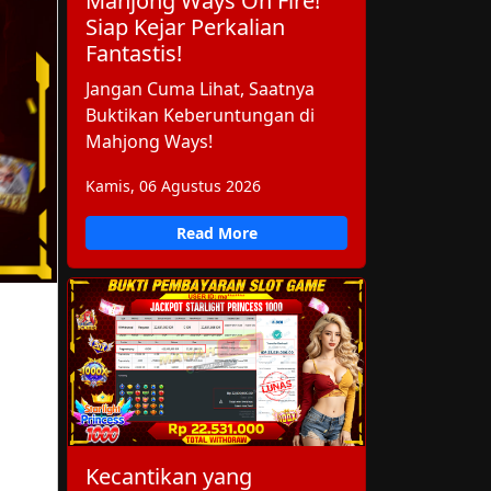
Mahjong Ways On Fire!
Siap Kejar Perkalian
Fantastis!
Jangan Cuma Lihat, Saatnya
Buktikan Keberuntungan di
Mahjong Ways!
Kamis, 06 Agustus 2026
Read More
Kecantikan yang