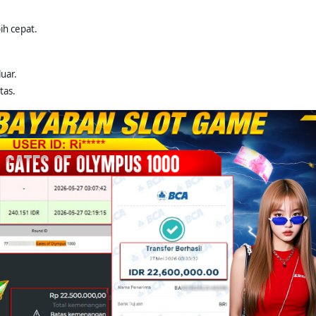
ih cepat.
uar
.
tas.