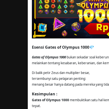
Esensi Gates of Olympus 1000💎
Gates of Olympus 1000
bukan sekadar soal keberun
melainkan tentang
kesabaran, keberanian, dan 
Di balik petir Zeus dan multiplier besar,
tersembunyi satu pelajaran penting:
menang besar hanya datang pada mereka yang tida
Kesimpulan :
Gates of Olympus 1000
membuktikan satu hal kem
tepat.