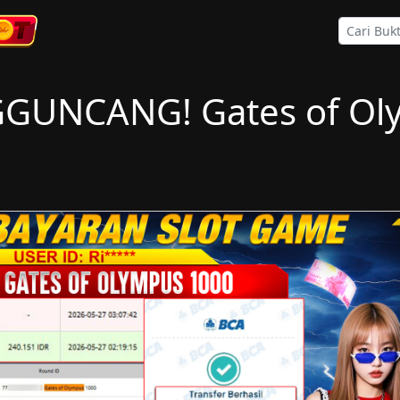
GUNCANG! Gates of Oly