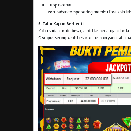
10 spin cepat
Perubahan tempo sering memicu free spin leb
5. Tahu Kapan Berhenti
Kalau sudah profit besar,
ambil kemenangan dan kel
Olympus sering kasih besar ke pemain yang tahu ba