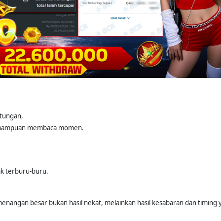
tungan,
kemampuan membaca momen.
k terburu-buru.
enangan besar bukan hasil nekat, melainkan hasil kesabaran dan
timing 