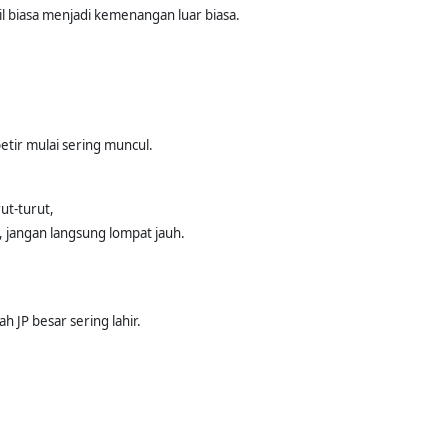
l biasa menjadi kemenangan luar biasa.
petir mulai sering muncul.
ut-turut,
, jangan langsung lompat jauh.
ah JP besar sering lahir.