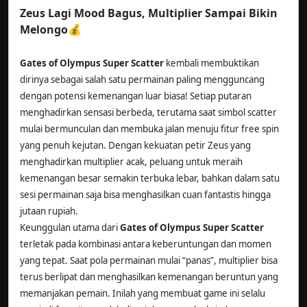
Zeus Lagi Mood Bagus, Multiplier Sampai Bikin
Melongo
💰
Gates of Olympus Super Scatter
kembali membuktikan
dirinya sebagai salah satu permainan paling mengguncang
dengan potensi kemenangan luar biasa! Setiap putaran
menghadirkan sensasi berbeda, terutama saat simbol scatter
mulai bermunculan dan membuka jalan menuju fitur free spin
yang penuh kejutan. Dengan kekuatan petir Zeus yang
menghadirkan multiplier acak, peluang untuk meraih
kemenangan besar semakin terbuka lebar, bahkan dalam satu
sesi permainan saja bisa menghasilkan cuan fantastis hingga
jutaan rupiah.
Keunggulan utama dari
Gates of Olympus Super Scatter
terletak pada kombinasi antara keberuntungan dan momen
yang tepat. Saat pola permainan mulai “panas”, multiplier bisa
terus berlipat dan menghasilkan kemenangan beruntun yang
memanjakan pemain. Inilah yang membuat game ini selalu