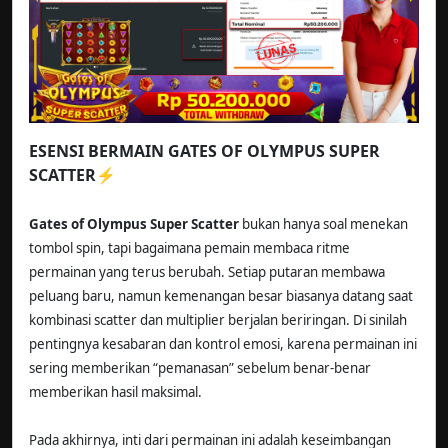
ESENSI BERMAIN GATES OF OLYMPUS SUPER
SCATTER
⚡️
Gates of Olympus Super Scatter
bukan hanya soal menekan
tombol spin, tapi bagaimana pemain membaca ritme
permainan yang terus berubah. Setiap putaran membawa
peluang baru, namun kemenangan besar biasanya datang saat
kombinasi scatter dan multiplier berjalan beriringan. Di sinilah
pentingnya kesabaran dan kontrol emosi, karena permainan ini
sering memberikan “pemanasan” sebelum benar-benar
memberikan hasil maksimal.
Pada akhirnya, inti dari permainan ini adalah keseimbangan