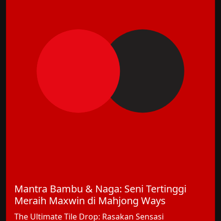
Mantra Bambu & Naga: Seni Tertinggi
Meraih Maxwin di Mahjong Ways
The Ultimate Tile Drop: Rasakan Sensasi