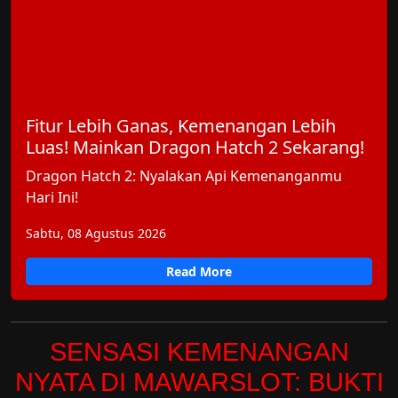
Fitur Lebih Ganas, Kemenangan Lebih
Luas! Mainkan Dragon Hatch 2 Sekarang!
Dragon Hatch 2: Nyalakan Api Kemenanganmu
Hari Ini!
Sabtu, 08 Agustus 2026
Read More
SENSASI KEMENANGAN
NYATA DI MAWARSLOT: BUKTI