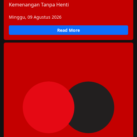
Kemenangan Tanpa Henti
Minggu, 09 Agustus 2026
Read More