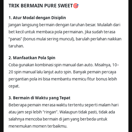
TRIK BERMAIN PURE SWEET
🎯
1. Atur Modal dengan Disiplin
Jangan langsung bermain dengan taruhan besar. Mulailah dari
bet kecil untuk membaca pola permainan. Jika sudah terasa
“panas” (bonus mulai sering muncul), barulah perlahan naikkan
taruhan.
2. Manfaatkan Pola Spin
Coba gunakan kombinasi spin manual dan auto. Misalnya, 10–
20 spin manual lalu lanjut auto spin. Banyak pemain percaya
pergantian pola ini bisa membantu memicu fitur bonus lebih
cepat.
3. Bermain di Waktu yang Tepat
Beberapa pemain merasa waktu tertentu seperti malam hari
atau jam sepi lebih “ringan”. Walaupun tidak pasti, tidak ada
salahnya mencoba bermain di jam yang berbeda untuk
menemukan momen terbaikmu.