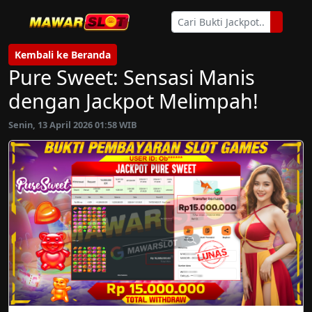
Kembali ke Beranda
Pure Sweet: Sensasi Manis
dengan Jackpot Melimpah!
Senin, 13 April 2026 01:58 WIB