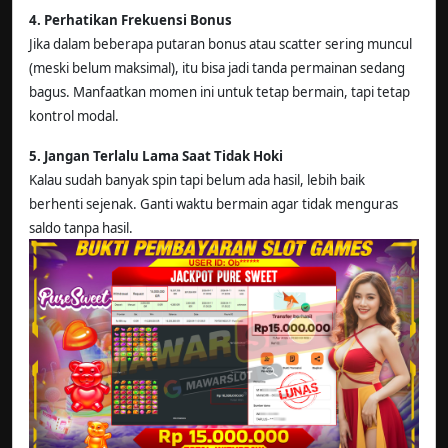
4. Perhatikan Frekuensi Bonus
Jika dalam beberapa putaran bonus atau scatter sering muncul
(meski belum maksimal), itu bisa jadi tanda permainan sedang
bagus. Manfaatkan momen ini untuk tetap bermain, tapi tetap
kontrol modal.
5. Jangan Terlalu Lama Saat Tidak Hoki
Kalau sudah banyak spin tapi belum ada hasil, lebih baik
berhenti sejenak. Ganti waktu bermain agar tidak menguras
saldo tanpa hasil.