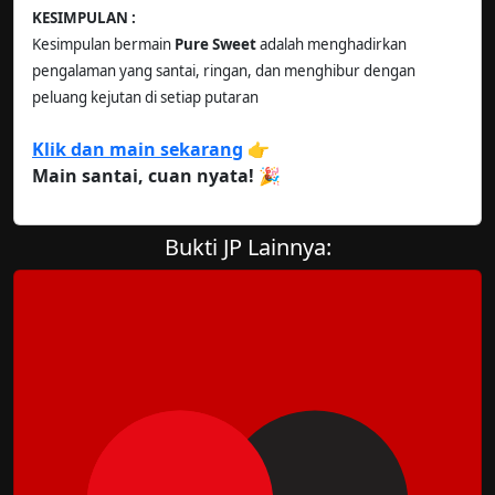
KESIMPULAN :
Kesimpulan bermain
Pure Sweet
adalah menghadirkan
pengalaman yang santai, ringan, dan menghibur dengan
peluang kejutan di setiap putaran
Klik dan main sekarang
👉
Main santai, cuan nyata! 🎉
Bukti JP Lainnya: