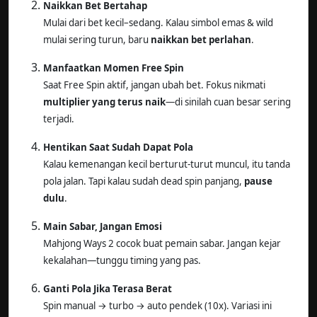
Naikkan Bet Bertahap
Mulai dari bet kecil–sedang. Kalau simbol emas & wild
mulai sering turun, baru
naikkan bet perlahan
.
Manfaatkan Momen Free Spin
Saat Free Spin aktif, jangan ubah bet. Fokus nikmati
multiplier yang terus naik
—di sinilah cuan besar sering
terjadi.
Hentikan Saat Sudah Dapat Pola
Kalau kemenangan kecil berturut-turut muncul, itu tanda
pola jalan. Tapi kalau sudah dead spin panjang,
pause
dulu
.
Main Sabar, Jangan Emosi
Mahjong Ways 2 cocok buat pemain sabar. Jangan kejar
kekalahan—tunggu timing yang pas.
Ganti Pola Jika Terasa Berat
Spin manual → turbo → auto pendek (10x). Variasi ini