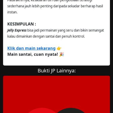
sederhana jauh lebih penting daripada sekadar berharap hasil
instan.
KESIMPULAN :
Jelly Express
bisa jadi permainan yang seru dan bikin semangat
kalau dimainkan dengan santai dan penuh kontrol.
Klik dan main sekarang
👉
Main santai, cuan nyata! 🎉
Bukti JP Lainnya: