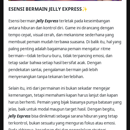
ESENSI BERMAIN JELLY EXPRESS
✨
Esensi bermain
Jelly Express
terletak pada keseimbangan
antara hiburan dan kontrol diri. Game ini dirancang dengan
tempo cepat, visual cerah, dan mekanisme sederhana yang
membuat pemain mudah terbawa suasana. Di balik itu, hal yang
paling penting adalah bagaimana pemain mengatur ritme
bermain—tidak terburu-buru, tidak terpancing emosi, dan
tetap sadar bahwa setiap hasil bersifat acak. Dengan
pendekatan santai, pengalaman bermain jadi lebih
menyenangkan tanpa tekanan berlebihan.
Selain itu, inti dari permainan ini bukan sekadar mengejar
kemenangan, tetapi memahami kapan harus lanjut dan kapan
harus berhenti. Pemain yang bijak biasanya punya batasan yang
jelas, baik untuk modal maupun target hasil. Dengan begitu,
Jelly Express
bisa dinikmati sebagai sarana hiburan yang tetap
terkontrol, bukan sesuatu yang menguras fokus atau emosi.
Pada akhirnya, kesadaran diri dan pengelolaan strategi