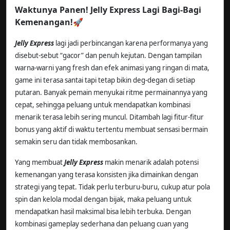
Waktunya Panen! Jelly Express Lagi Bagi-Bagi
Kemenangan!
🚀
Jelly Express
lagi jadi perbincangan karena performanya yang
disebut-sebut “gacor” dan penuh kejutan. Dengan tampilan
warna-warni yang fresh dan efek animasi yang ringan di mata,
game ini terasa santai tapi tetap bikin deg-degan di setiap
putaran. Banyak pemain menyukai ritme permainannya yang
cepat, sehingga peluang untuk mendapatkan kombinasi
menarik terasa lebih sering muncul. Ditambah lagi fitur-fitur
bonus yang aktif di waktu tertentu membuat sensasi bermain
semakin seru dan tidak membosankan.
Yang membuat
Jelly Express
makin menarik adalah potensi
kemenangan yang terasa konsisten jika dimainkan dengan
strategi yang tepat. Tidak perlu terburu-buru, cukup atur pola
spin dan kelola modal dengan bijak, maka peluang untuk
mendapatkan hasil maksimal bisa lebih terbuka. Dengan
kombinasi gameplay sederhana dan peluang cuan yang