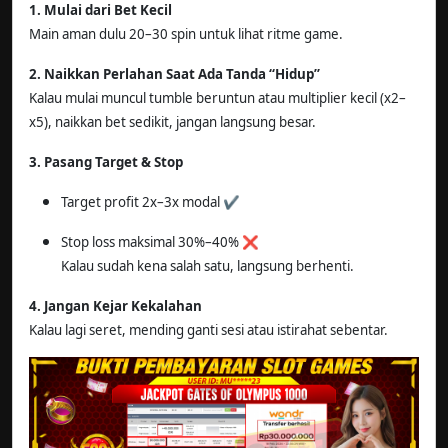
1. Mulai dari Bet Kecil
Main aman dulu 20–30 spin untuk lihat ritme game.
2. Naikkan Perlahan Saat Ada Tanda “Hidup”
Kalau mulai muncul tumble beruntun atau multiplier kecil (x2–
x5), naikkan bet sedikit, jangan langsung besar.
3. Pasang Target & Stop
Target profit 2x–3x modal ✔️
Stop loss maksimal 30%–40% ❌
Kalau sudah kena salah satu, langsung berhenti.
4. Jangan Kejar Kekalahan
Kalau lagi seret, mending ganti sesi atau istirahat sebentar.