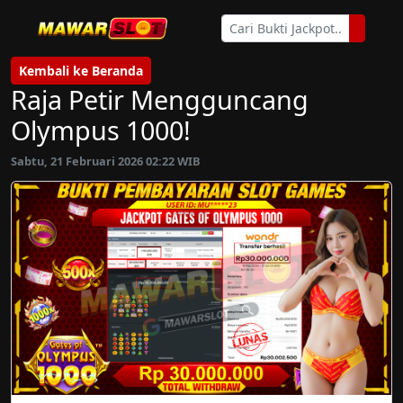
Kembali ke Beranda
Raja Petir Mengguncang
Olympus 1000!
Sabtu, 21 Februari 2026 02:22 WIB