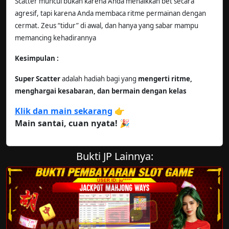
Scatter muncul bukan karena Anda menaikkan bet secara
agresif, tapi karena Anda membaca ritme permainan dengan
cermat. Zeus “tidur” di awal, dan hanya yang sabar mampu
memancing kehadirannya
Kesimpulan :
Super Scatter
adalah hadiah bagi yang
mengerti ritme,
menghargai kesabaran, dan bermain dengan kelas
Klik dan main sekarang
👉
Main santai, cuan nyata! 🎉
Bukti JP Lainnya: