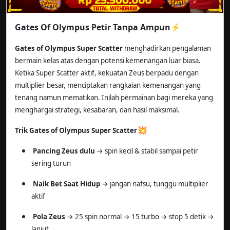
Gates Of Olympus Petir Tanpa Ampun⚡
Gates of Olympus Super Scatter
menghadirkan pengalaman
bermain kelas atas dengan potensi kemenangan luar biasa.
Ketika Super Scatter aktif, kekuatan Zeus berpadu dengan
multiplier besar, menciptakan rangkaian kemenangan yang
tenang namun mematikan. Inilah permainan bagi mereka yang
menghargai strategi, kesabaran, dan hasil maksimal.
💥
Trik Gates of Olympus Super Scatter
Pancing Zeus dulu
→ spin kecil & stabil sampai petir
sering turun
Naik Bet Saat Hidup
→ jangan nafsu, tunggu multiplier
aktif
Pola Zeus
→ 25 spin normal → 15 turbo → stop 5 detik →
lanjut