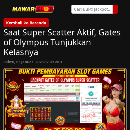
Kembali ke Beranda
Saat Super Scatter Aktif, Gates
of Olympus Tunjukkan
Kelasnya
Sabtu, 03 Januari 2026 02:09 WIB