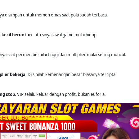
nya disimpan untuk momen emas saat pola sudah terbaca.
 kecil beruntun
—itu sinyal awal game mulai hidup.
ya saat permen bernilai tinggi dan multiplier mulai sering muncul.
plier bekerja
. Di sinilah kemenangan besar biasanya tercipta.
ng stop
. VIP selalu keluar dengan profit, bukan euforia.