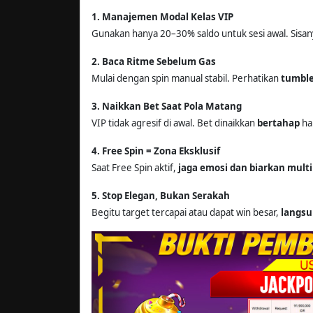
1. Manajemen Modal Kelas VIP
Gunakan hanya 20–30% saldo untuk sesi awal. Sisa
2. Baca Ritme Sebelum Gas
Mulai dengan spin manual stabil. Perhatikan
tumble
3. Naikkan Bet Saat Pola Matang
VIP tidak agresif di awal. Bet dinaikkan
bertahap
han
4. Free Spin = Zona Eksklusif
Saat Free Spin aktif,
jaga emosi dan biarkan multi
5. Stop Elegan, Bukan Serakah
Begitu target tercapai atau dapat win besar,
langsu