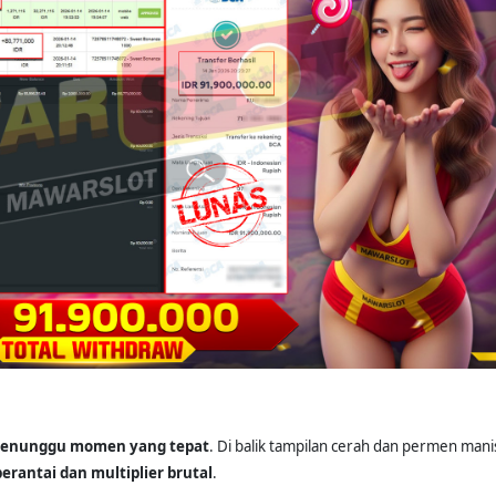
enunggu momen yang tepat
. Di balik tampilan cerah dan permen mani
erantai dan multiplier brutal
.