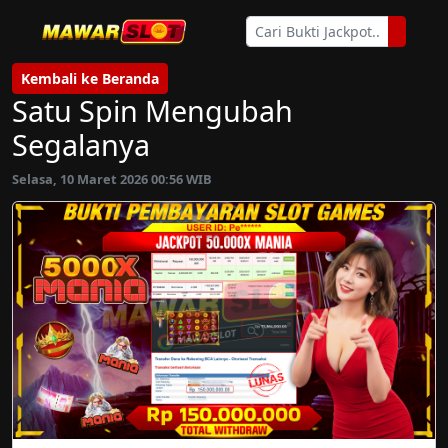
Kembali ke Beranda
Satu Spin Mengubah
Segalanya
Selasa, 10 Maret 2026 00:56 WIB