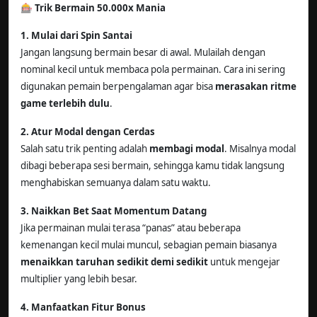
🎰 Trik Bermain 50.000x Mania
1. Mulai dari Spin Santai
Jangan langsung bermain besar di awal. Mulailah dengan
nominal kecil untuk membaca pola permainan. Cara ini sering
digunakan pemain berpengalaman agar bisa
merasakan ritme
game terlebih dulu
.
2. Atur Modal dengan Cerdas
Salah satu trik penting adalah
membagi modal
. Misalnya modal
dibagi beberapa sesi bermain, sehingga kamu tidak langsung
menghabiskan semuanya dalam satu waktu.
3. Naikkan Bet Saat Momentum Datang
Jika permainan mulai terasa “panas” atau beberapa
kemenangan kecil mulai muncul, sebagian pemain biasanya
menaikkan taruhan sedikit demi sedikit
untuk mengejar
multiplier yang lebih besar.
4. Manfaatkan Fitur Bonus