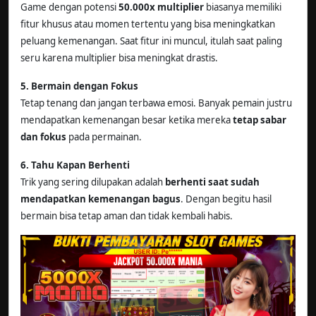
Game dengan potensi
50.000x multiplier
biasanya memiliki
fitur khusus atau momen tertentu yang bisa meningkatkan
peluang kemenangan. Saat fitur ini muncul, itulah saat paling
seru karena multiplier bisa meningkat drastis.
5. Bermain dengan Fokus
Tetap tenang dan jangan terbawa emosi. Banyak pemain justru
mendapatkan kemenangan besar ketika mereka
tetap sabar
dan fokus
pada permainan.
6. Tahu Kapan Berhenti
Trik yang sering dilupakan adalah
berhenti saat sudah
mendapatkan kemenangan bagus
. Dengan begitu hasil
bermain bisa tetap aman dan tidak kembali habis.