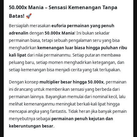
50.000x Mania – Sensasi Kemenangan Tanpa
Batas! 🚀
Bersiaplah merasakan
euforia permainan yang penuh
adrenalin
dengan
50.000x Mania
! Ini bukan sekadar
permainan biasa, tetapi sebuah pengalaman seru yang bisa
menghadirkan
kemenangan luar biasa hingga puluhan ribu
kali lipat
dari nilai permainanmu. Setiap putaran membawa
peluang baru, setiap momen menghadirkan ketegangan, dan
setiap kemenangan bisa menjadi cerita yang tak terlupakan.
Dengan konsep
multiplier besar hingga 50.000x
, permainan
ini dirancang untuk memberikan sensasi yang berbeda dari
permainan lainnya. Bayangkan memulai dari nominal kecil, lalu
melihat kemenanganmu meningkat berkali-kali lipat hingga
mencapai angka yang fantastis. Tidak heran jika banyak pemain
menyebutnya sebagai
permainan penuh kejutan dan
.
keberuntungan besar