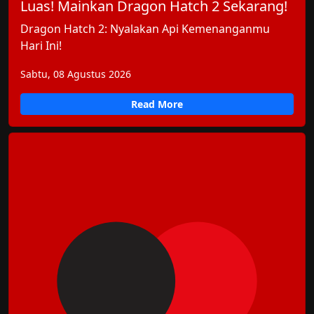
Luas! Mainkan Dragon Hatch 2 Sekarang!
Dragon Hatch 2: Nyalakan Api Kemenanganmu
Hari Ini!
Sabtu, 08 Agustus 2026
Read More