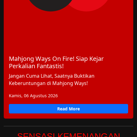
Mahjong Ways On Fire! Siap Kejar
Perkalian Fantastis!
Jangan Cuma Lihat, Saatnya Buktikan
Keberuntungan di Mahjong Ways!
Kamis, 06 Agustus 2026
Read More
SENSASI KEMENANGAN