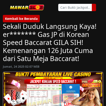
Kembali ke Beranda
Sekali Duduk Langsung Kaya!
er******* Gas JP di Korean
Speed Baccarat GILA SIH!
Kemenangan 126 Juta Cuma
dari Satu Meja Baccarat!
Jumat, 24 2025 02:07 WIB