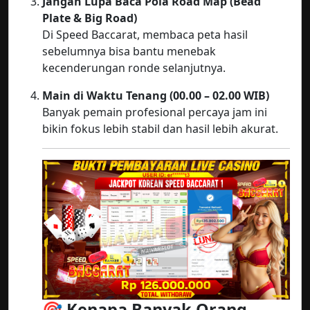
Jangan Lupa Baca Pola Road Map (Bead
Plate & Big Road)
Di Speed Baccarat, membaca peta hasil
sebelumnya bisa bantu menebak
kecenderungan ronde selanjutnya.
Main di Waktu Tenang (00.00 – 02.00 WIB)
Banyak pemain profesional percaya jam ini
bikin fokus lebih stabil dan hasil lebih akurat.
🎯
Kenapa Banyak Orang