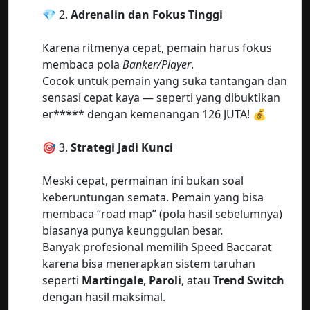
💎 2.
Adrenalin dan Fokus Tinggi
Karena ritmenya cepat, pemain harus fokus
membaca pola
Banker/Player
.
Cocok untuk pemain yang suka tantangan dan
sensasi cepat kaya — seperti yang dibuktikan
er***** dengan kemenangan 126 JUTA! 💰
🎯 3.
Strategi Jadi Kunci
Meski cepat, permainan ini bukan soal
keberuntungan semata. Pemain yang bisa
membaca “road map” (pola hasil sebelumnya)
biasanya punya keunggulan besar.
Banyak profesional memilih Speed Baccarat
karena bisa menerapkan sistem taruhan
seperti
Martingale
,
Paroli
, atau
Trend Switch
dengan hasil maksimal.