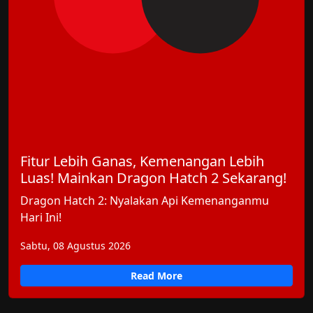
Fitur Lebih Ganas, Kemenangan Lebih
Luas! Mainkan Dragon Hatch 2 Sekarang!
Dragon Hatch 2: Nyalakan Api Kemenanganmu
Hari Ini!
Sabtu, 08 Agustus 2026
Read More