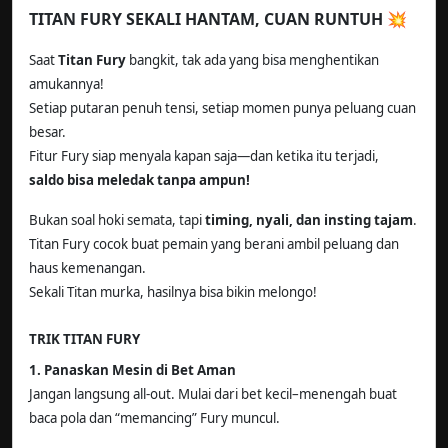
TITAN FURY SEKALI HANTAM, CUAN RUNTUH 💥
Saat
Titan Fury
bangkit, tak ada yang bisa menghentikan
amukannya!
Setiap putaran penuh tensi, setiap momen punya peluang cuan
besar.
Fitur Fury siap menyala kapan saja—dan ketika itu terjadi,
saldo bisa meledak tanpa ampun!
Bukan soal hoki semata, tapi
timing, nyali, dan insting tajam
.
Titan Fury cocok buat pemain yang berani ambil peluang dan
haus kemenangan.
Sekali Titan murka, hasilnya bisa bikin melongo!
TRIK TITAN FURY
1. Panaskan Mesin di Bet Aman
Jangan langsung all-out. Mulai dari bet kecil–menengah buat
baca pola dan “memancing” Fury muncul.