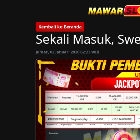
Kembali ke Beranda
Sekali Masuk, Sw
Jumat, 02 Januari 2026 02:23 WIB