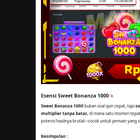
Esensi Sweet Bonanza 1000🍬
Sweet Bonanza 1000
bukan soal spin cepat, tapi
s
multiplier tanpa batas
, di mana satu momen tepat
potensi hasilnya brutal—cocok untuk pemain yang s
Kesimpulan :