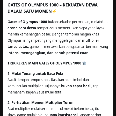
GATES OF OLYMPUS 1000 – KEKUATAN DEWA
DALAM SATU MOMEN
⚡
Gates of Olympus 1000
bukan sekadar permainan, melainkan
arena para dewa
tempat Zeus menentukan siapa yang layak
meraih kemenangan besar. Dengan tampilan megah khas
Olympus, iringan petir yang menggelegar, dan
multiplier
tanpa batas
, game ini menawarkan pengalaman bermain yang
intens, menegangkan, dan penuh potensi cuan
TRIK KEREN MAIN GATES OF OLYMPUS 1000
🏛️
1. Mulai Tenang untuk Baca Pola
Awali dengan tempo stabil. Rasakan alur simbol dan
kemunculan multiplier. Tujuannya
bukan cepat hasil
, tapi
memahami kapan Zeus mulai aktif.
2. Perhatikan Momen Multiplier Turun
Saat multiplier mulai sering muncul meski belum besar, itu
sinyal game mulai “hidup”.
Jaga konsistensi
, jangan sering