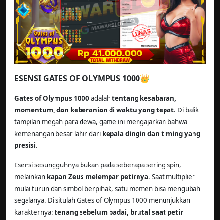
ESENSI GATES OF OLYMPUS 1000
👑
Gates of Olympus 1000
adalah
tentang kesabaran,
momentum, dan keberanian di waktu yang tepat
. Di balik
tampilan megah para dewa, game ini mengajarkan bahwa
kemenangan besar lahir dari
kepala dingin dan timing yang
presisi
.
Esensi sesungguhnya bukan pada seberapa sering spin,
melainkan
kapan Zeus melempar petirnya
. Saat multiplier
mulai turun dan simbol berpihak, satu momen bisa mengubah
segalanya. Di situlah Gates of Olympus 1000 menunjukkan
karakternya:
tenang sebelum badai, brutal saat petir