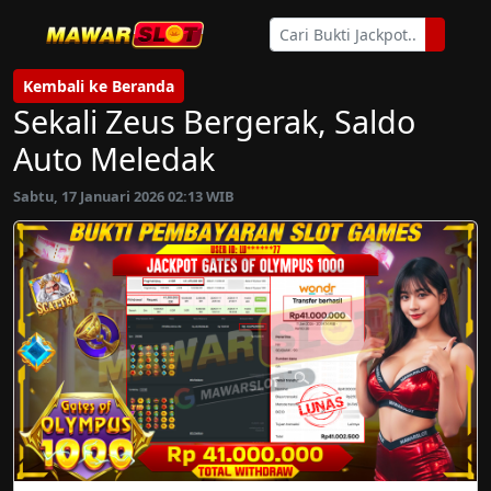
Kembali ke Beranda
Sekali Zeus Bergerak, Saldo
Auto Meledak
Sabtu, 17 Januari 2026 02:13 WIB