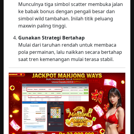
Munculnya tiga simbol scatter membuka jalan
ke babak bonus dengan pengali besar dan
simbol wild tambahan. Inilah titik peluang
maxwin paling tinggi.
Gunakan Strategi Bertahap
Mulai dari taruhan rendah untuk membaca
pola permainan, lalu naikkan secara bertahap
saat tren kemenangan mulai terasa stabil.