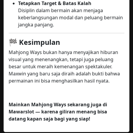
Tetapkan Target & Batas Kalah
Disiplin dalam bermain akan menjaga
keberlangsungan modal dan peluang bermain
jangka panjang.
🏁
Kesimpulan
Mahjong Ways bukan hanya menyajikan hiburan
visual yang menenangkan, tetapi juga peluang
besar untuk meraih kemenangan spektakuler.
Maxwin yang baru saja diraih adalah bukti bahwa
permainan ini bisa menghasilkan hasil nyata.
Mainkan Mahjong Ways sekarang juga di
Mawarslot — karena giliran menang bisa
datang kapan saja bagi yang siap!