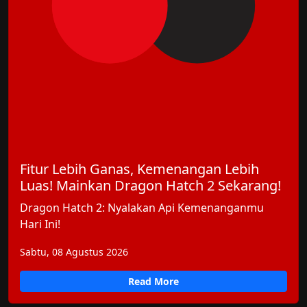
Fitur Lebih Ganas, Kemenangan Lebih
Luas! Mainkan Dragon Hatch 2 Sekarang!
Dragon Hatch 2: Nyalakan Api Kemenanganmu
Hari Ini!
Sabtu, 08 Agustus 2026
Read More