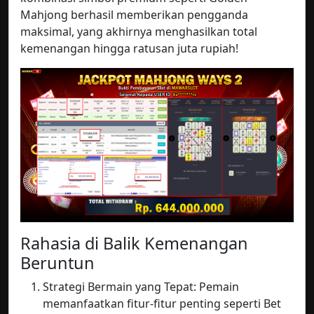
Mahjong berhasil memberikan pengganda
maksimal, yang akhirnya menghasilkan total
kemenangan hingga ratusan juta rupiah!
Rahasia di Balik Kemenangan
Beruntun
Strategi Bermain yang Tepat: Pemain
memanfaatkan fitur-fitur penting seperti Bet