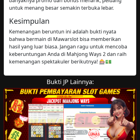
banyaknya promo dan bonus menarik, peluang
untuk menang besar semakin terbuka lebar.
Kesimpulan
Kemenangan beruntun ini adalah bukti nyata
bahwa bermain di Mawarslot bisa memberikan
hasil yang luar biasa. Jangan ragu untuk mencoba
keberuntungan Anda di Mahjong Ways 2 dan raih
kemenangan spektakuler berikutnya! 🎰💵
Bukti JP Lainnya: