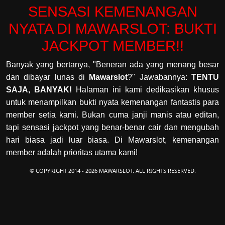
SENSASI KEMENANGAN
NYATA DI MAWARSLOT: BUKTI
JACKPOT MEMBER!!
Banyak yang bertanya, "Beneran ada yang menang besar
dan dibayar lunas di
Mawarslot
?" Jawabannya:
TENTU
SAJA, BANYAK!
Halaman ini kami dedikasikan khusus
untuk menampilkan bukti nyata kemenangan fantastis para
member setia kami. Bukan cuma janji manis atau editan,
tapi sensasi jackpot yang benar-benar cair dan mengubah
hari biasa jadi luar biasa. Di Mawarslot, kemenangan
member adalah prioritas utama kami!
© COPYRIGHT 2014 - 2026 MAWARSLOT. ALL RIGHTS RESERVED.