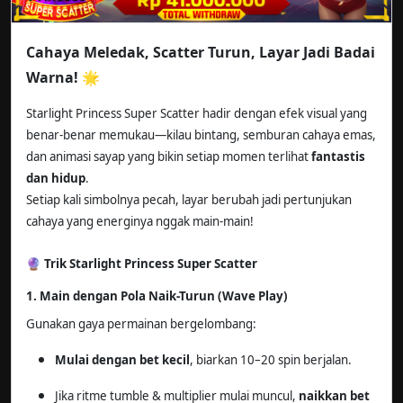
Cahaya Meledak, Scatter Turun, Layar Jadi Badai
Warna! 🌟
Starlight Princess Super Scatter hadir dengan efek visual yang
benar-benar memukau—kilau bintang, semburan cahaya emas,
dan animasi sayap yang bikin setiap momen terlihat
fantastis
dan hidup
.
Setiap kali simbolnya pecah, layar berubah jadi pertunjukan
cahaya yang energinya nggak main-main!
🔮
Trik Starlight Princess Super Scatter
1. Main dengan Pola Naik-Turun (Wave Play)
Gunakan gaya permainan bergelombang:
Mulai dengan bet kecil
, biarkan 10–20 spin berjalan.
Jika ritme tumble & multiplier mulai muncul,
naikkan bet