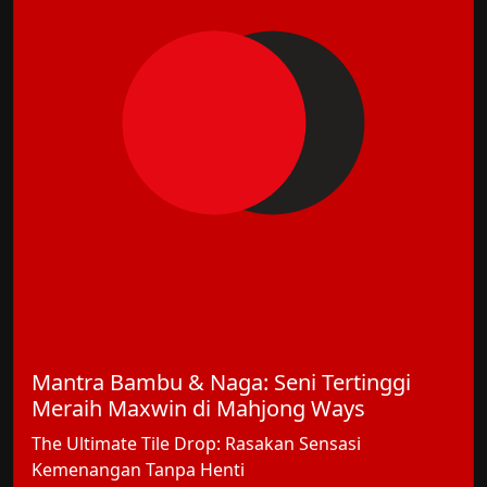
Mantra Bambu & Naga: Seni Tertinggi
Meraih Maxwin di Mahjong Ways
The Ultimate Tile Drop: Rasakan Sensasi
Kemenangan Tanpa Henti