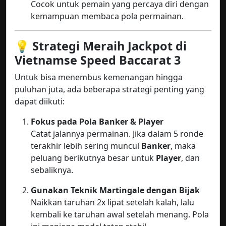
Cocok untuk pemain yang percaya diri dengan
kemampuan membaca pola permainan.
💡
Strategi Meraih Jackpot di
Vietnamse Speed Baccarat 3
Untuk bisa menembus kemenangan hingga
puluhan juta, ada beberapa strategi penting yang
dapat diikuti:
Fokus pada Pola Banker & Player
Catat jalannya permainan. Jika dalam 5 ronde
terakhir lebih sering muncul
Banker
, maka
peluang berikutnya besar untuk
Player
, dan
sebaliknya.
Gunakan Teknik Martingale dengan Bijak
Naikkan taruhan 2x lipat setelah kalah, lalu
kembali ke taruhan awal setelah menang. Pola