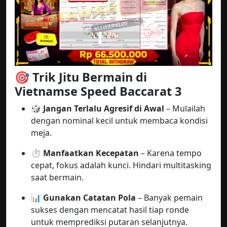
🎯
Trik Jitu Bermain di
Vietnamse Speed Baccarat 3
🎲
Jangan Terlalu Agresif di Awal
– Mulailah
dengan nominal kecil untuk membaca kondisi
meja.
⏱
Manfaatkan Kecepatan
– Karena tempo
cepat, fokus adalah kunci. Hindari multitasking
saat bermain.
📊
Gunakan Catatan Pola
– Banyak pemain
sukses dengan mencatat hasil tiap ronde
untuk memprediksi putaran selanjutnya.