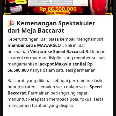
🎉
Kemenangan Spektakuler
dari Meja Baccarat
Keberuntungan luar biasa kembali menghampiri
member setia MAWARSLOT
, kali ini dari
permainan
Vietnamse Speed Baccarat 3
. Dengan
strategi cermat dan disiplin, sang member sukses
mengamankan
Jackpot Maxwin senilai Rp
66.500.000
hanya dalam satu sesi permainan.
Baccarat, yang dikenal sebagai permainan klasik
penuh strategi, semakin seru dalam versi
Speed
Baccarat
. Permainan berlangsung cepat,
menuntut ketepatan membaca pola, fokus, serta
manajemen taruhan yang disiplin.