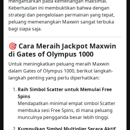
mengantarkan pada kemenangan maksimal.
Keberhasilan ini membuktikan bahwa dengan
strategi dan pengelolaan permainan yang tepat,
peluang memenangkan Maxwin sangat terbuka
bagi siapa saja.
🎯
Cara Meraih Jackpot Maxwin
di Gates of Olympus 1000
Untuk meningkatkan peluang meraih Maxwin
dalam Gates of Olympus 1000, berikut langkah-
langkah penting yang perlu diperhatikan:
Raih Simbol Scatter untuk Memulai Free
Spins
Mendapatkan minimal empat simbol Scatter
membuka sesi Free Spins, di mana peluang
munculnya pengganda besar lebih tinggi.
Kumpulkan Simbol Multiplier Secara Aktif