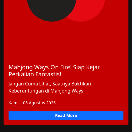
Mahjong Ways On Fire! Siap Kejar
Perkalian Fantastis!
Jangan Cuma Lihat, Saatnya Buktikan
Keberuntungan di Mahjong Ways!
Kamis, 06 Agustus 2026
Read More