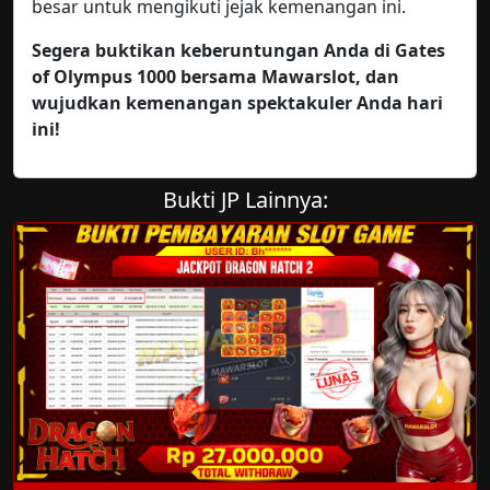
besar untuk mengikuti jejak kemenangan ini.
Segera buktikan keberuntungan Anda di Gates
of Olympus 1000 bersama Mawarslot, dan
wujudkan kemenangan spektakuler Anda hari
ini!
Bukti JP Lainnya: