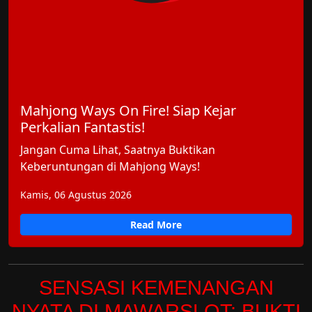
Mahjong Ways On Fire! Siap Kejar
Perkalian Fantastis!
Jangan Cuma Lihat, Saatnya Buktikan
Keberuntungan di Mahjong Ways!
Kamis, 06 Agustus 2026
Read More
SENSASI KEMENANGAN
NYATA DI MAWARSLOT: BUKTI