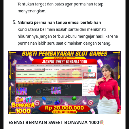
Tentukan target dan batas agar permainan tetap
menyenangkan.
Nikmati permainan tanpa emosi berlebihan
Kunci utama bermain adalah santai dan menikmati
hiburannya. Jangan terburu-buru mengejar hasil, karena
permainan lebih seru saat dimainkan dengan tenang.
ESENSI BERMAIN SWEET BONANZA 1000
🍭