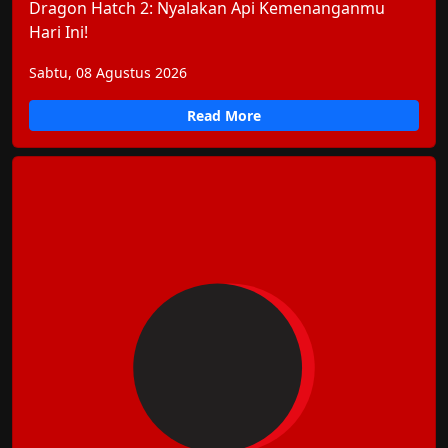
Dragon Hatch 2: Nyalakan Api Kemenanganmu
Hari Ini!
Sabtu, 08 Agustus 2026
Read More