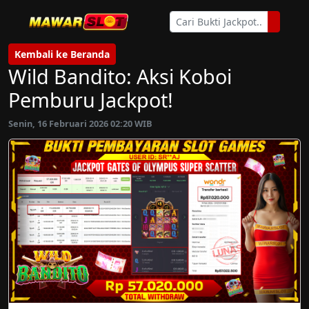
Kembali ke Beranda
Wild Bandito: Aksi Koboi
Pemburu Jackpot!
Senin, 16 Februari 2026 02:20 WIB