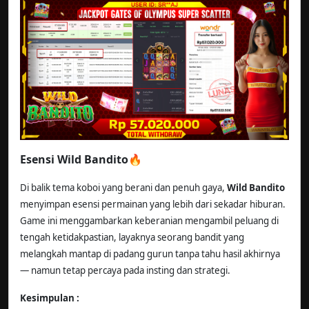
Esensi Wild Bandito
🔥
Di balik tema koboi yang berani dan penuh gaya,
Wild Bandito
menyimpan esensi permainan yang lebih dari sekadar hiburan.
Game ini menggambarkan keberanian mengambil peluang di
tengah ketidakpastian, layaknya seorang bandit yang
melangkah mantap di padang gurun tanpa tahu hasil akhirnya
— namun tetap percaya pada insting dan strategi.
Kesimpulan :