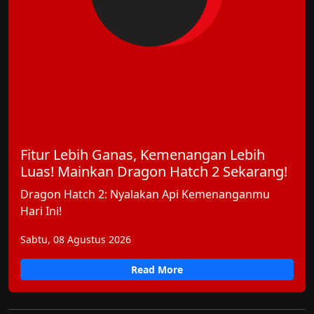
Fitur Lebih Ganas, Kemenangan Lebih
Luas! Mainkan Dragon Hatch 2 Sekarang!
Dragon Hatch 2: Nyalakan Api Kemenanganmu
Hari Ini!
Sabtu, 08 Agustus 2026
Read More