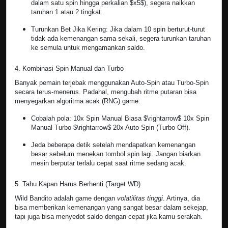
dalam satu spin hingga perkalian
$x5$
), segera naikkan
taruhan 1 atau 2 tingkat.
Turunkan Bet Jika Kering: Jika dalam 10 spin berturut-turut
tidak ada kemenangan sama sekali, segera turunkan taruhan
ke semula untuk mengamankan saldo.
4. Kombinasi Spin Manual dan Turbo
Banyak pemain terjebak menggunakan Auto-Spin atau Turbo-Spin
secara terus-menerus. Padahal, mengubah ritme putaran bisa
menyegarkan algoritma acak (RNG) game:
Cobalah pola: 10x Spin Manual Biasa
$\rightarrow$
10x Spin
Manual Turbo
$\rightarrow$
20x Auto Spin (Turbo Off).
Jeda beberapa detik setelah mendapatkan kemenangan
besar sebelum menekan tombol spin lagi. Jangan biarkan
mesin berputar terlalu cepat saat ritme sedang acak.
5. Tahu Kapan Harus Berhenti (Target WD)
Wild Bandito adalah game dengan
volatilitas tinggi
. Artinya, dia
bisa memberikan kemenangan yang sangat besar dalam sekejap,
tapi juga bisa menyedot saldo dengan cepat jika kamu serakah.