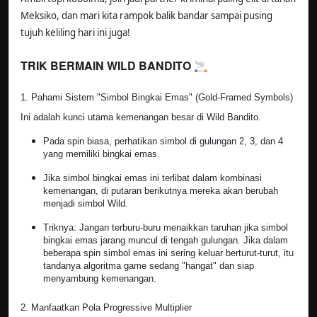
Meksiko, dan mari kita rampok balik bandar sampai pusing
tujuh keliling hari ini juga!
TRIK BERMAIN WILD BANDITO 
🚬
1. Pahami Sistem "Simbol Bingkai Emas" (Gold-Framed Symbols)
Ini adalah kunci utama kemenangan besar di Wild Bandito.
Pada spin biasa, perhatikan simbol di gulungan 2, 3, dan 4
yang memiliki bingkai emas.
Jika simbol bingkai emas ini terlibat dalam kombinasi
kemenangan, di putaran berikutnya mereka akan berubah
menjadi simbol Wild.
Triknya: Jangan terburu-buru menaikkan taruhan jika simbol
bingkai emas jarang muncul di tengah gulungan. Jika dalam
beberapa spin simbol emas ini sering keluar berturut-turut, itu
tandanya algoritma game sedang "hangat" dan siap
menyambung kemenangan.
2. Manfaatkan Pola Progressive Multiplier