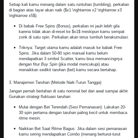
Setiap kali kamu menang dalam satu runtuhan (tumbling), perkalian
di bagian atas layar akan naik (
$x1 \rightarrow x2 \rightarrow x3
\rightarrow x5$
).
Di babak Free Spins (Bonus), perkalian ini jauh lebih gila
karena tidak akan di-reset ke
$x1$
meskipun kamu sempat
zonk di satu spin. Perkalian akan terus tumbuh berakumulasi.
Triknya: Target utama kamu adalah masuk ke babak Free
Spins. Jika dalam 50-80 spin manual kamu belum
mendapatkan 3 simbol Scatter, kamu bisa memancingnya
dengan fitur
Buy Spin
(jika modal mencukupi) atau
menaikkan sedikit taruhan (bet) kamu secara bertahap.
3. Manajemen Taruhan (Metode Naik-Turun Tangga)
Jangan pernah bertahan di satu nominal bet dari awal sampai akhir.
Gunakan strategi fluktuasi taruhan:
Mulai dengan Bet Terendah (Sesi Pemanasan): Lakukan 20-
30 spin pertama dengan taruhan paling kecil untuk membaca
ritme mesin.
Naikkan Bet Saat Ritme Bagus: Jika dalam sesi pemanasan
kamu sering mendapatkan
Combo
(menang berturut-turut