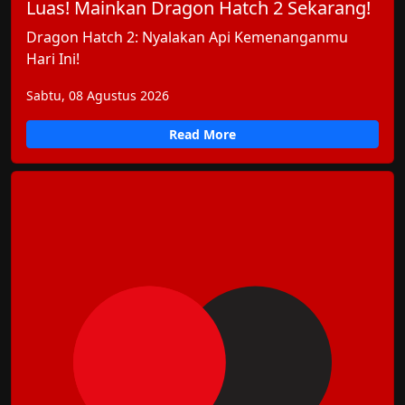
Luas! Mainkan Dragon Hatch 2 Sekarang!
Dragon Hatch 2: Nyalakan Api Kemenanganmu
Hari Ini!
Sabtu, 08 Agustus 2026
Read More