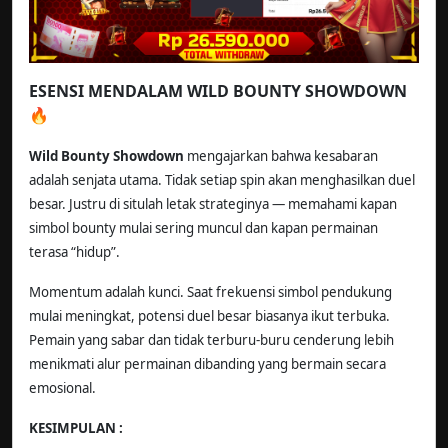
ESENSI MENDALAM WILD BOUNTY SHOWDOWN
🔥
Wild Bounty Showdown
mengajarkan bahwa kesabaran
adalah senjata utama. Tidak setiap spin akan menghasilkan duel
besar. Justru di situlah letak strateginya — memahami kapan
simbol bounty mulai sering muncul dan kapan permainan
terasa “hidup”.
Momentum adalah kunci. Saat frekuensi simbol pendukung
mulai meningkat, potensi duel besar biasanya ikut terbuka.
Pemain yang sabar dan tidak terburu-buru cenderung lebih
menikmati alur permainan dibanding yang bermain secara
emosional.
KESIMPULAN :