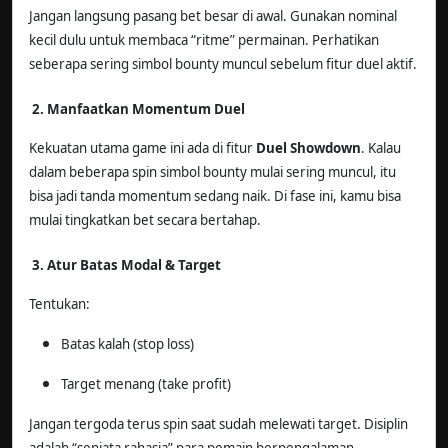
Jangan langsung pasang bet besar di awal. Gunakan nominal
kecil dulu untuk membaca “ritme” permainan. Perhatikan
seberapa sering simbol bounty muncul sebelum fitur duel aktif.
2. Manfaatkan Momentum Duel
Kekuatan utama game ini ada di fitur
Duel Showdown
. Kalau
dalam beberapa spin simbol bounty mulai sering muncul, itu
bisa jadi tanda momentum sedang naik. Di fase ini, kamu bisa
mulai tingkatkan bet secara bertahap.
3. Atur Batas Modal & Target
Tentukan:
Batas kalah (stop loss)
Target menang (take profit)
Jangan tergoda terus spin saat sudah melewati target. Disiplin