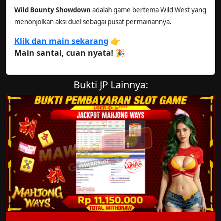
Wild Bounty Showdown
adalah game bertema Wild West yang
menonjolkan aksi duel sebagai pusat permainannya.
Klik dan main sekarang
👉
Main santai, cuan nyata! 🎉
Bukti JP Lainnya: