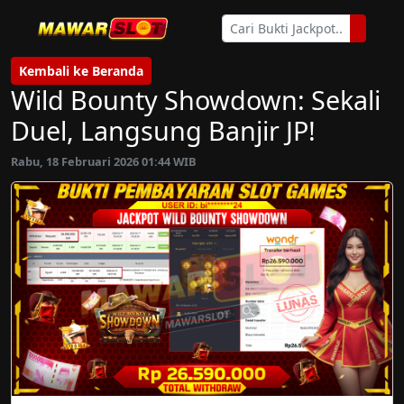
Kembali ke Beranda
Wild Bounty Showdown: Sekali
Duel, Langsung Banjir JP!
Rabu, 18 Februari 2026 01:44 WIB