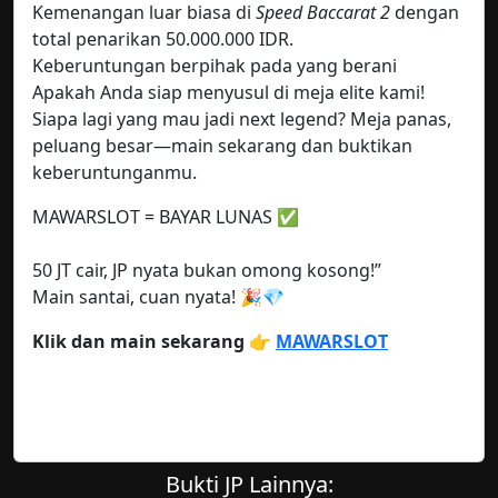
Kemenangan luar biasa di
Speed Baccarat 2
dengan
total penarikan 50.000.000 IDR.
Keberuntungan berpihak pada yang berani
Apakah Anda siap menyusul di meja elite kami!
Siapa lagi yang mau jadi next legend? Meja panas,
peluang besar—main sekarang dan buktikan
keberuntunganmu.
MAWARSLOT = BAYAR LUNAS ✅
50 JT cair, JP nyata bukan omong kosong!”
Main santai, cuan nyata! 🎉💎
Klik dan main sekarang 👉
MAWARSLOT
Bukti JP Lainnya: