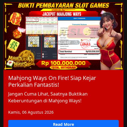
Mahjong Ways On Fire! Siap Kejar
Perkalian Fantastis!
Jangan Cuma Lihat, Saatnya Buktikan
Keberuntungan di Mahjong Ways!
Kamis, 06 Agustus 2026
Read More