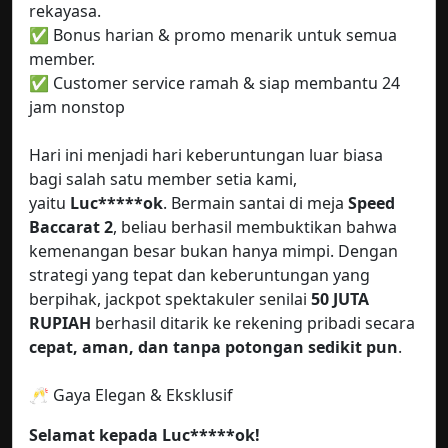
rekayasa.
✅ Bonus harian & promo menarik untuk semua
member.
✅ Customer service ramah & siap membantu 24
jam nonstop
Hari ini menjadi hari keberuntungan luar biasa
bagi salah satu member setia kami,
yaitu
Luc*****ok
. Bermain santai di meja
Speed
Baccarat 2
, beliau berhasil membuktikan bahwa
kemenangan besar bukan hanya mimpi. Dengan
strategi yang tepat dan keberuntungan yang
berpihak, jackpot spektakuler senilai
50 JUTA
RUPIAH
berhasil ditarik ke rekening pribadi secara
cepat, aman, dan tanpa potongan sedikit pun
.
🥂 Gaya Elegan & Eksklusif
Selamat kepada
Luc*****ok
!