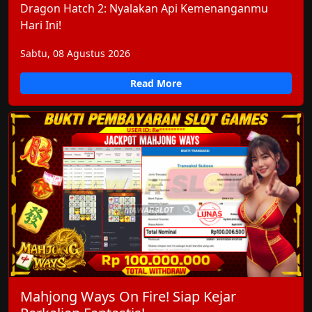
Dragon Hatch 2: Nyalakan Api Kemenanganmu
Hari Ini!
Sabtu, 08 Agustus 2026
Read More
Mahjong Ways On Fire! Siap Kejar