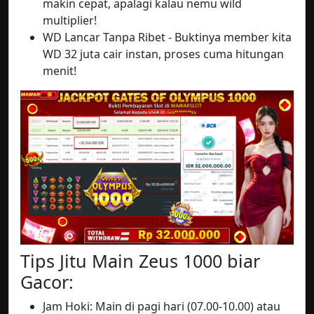
makin cepat, apalagi kalau nemu wild
multiplier!
WD Lancar Tanpa Ribet - Buktinya member kita
WD 32 juta cair instan, proses cuma hitungan
menit!
Tips Jitu Main Zeus 1000 biar
Gacor:
Jam Hoki: Main di pagi hari (07.00-10.00) atau