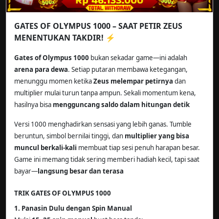
GATES OF OLYMPUS 1000 – SAAT PETIR ZEUS
MENENTUKAN TAKDIR!
⚡
Gates of Olympus 1000
bukan sekadar game—ini adalah
arena para dewa
. Setiap putaran membawa ketegangan,
menunggu momen ketika
Zeus melempar petirnya
dan
multiplier mulai turun tanpa ampun. Sekali momentum kena,
hasilnya bisa
mengguncang saldo dalam hitungan detik
Versi 1000 menghadirkan sensasi yang lebih ganas. Tumble
beruntun, simbol bernilai tinggi, dan
multiplier yang bisa
muncul berkali-kali
membuat tiap sesi penuh harapan besar.
Game ini memang tidak sering memberi hadiah kecil, tapi saat
bayar—
langsung besar dan terasa
TRIK GATES OF OLYMPUS 1000
1. Panasin Dulu dengan Spin Manual