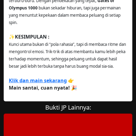
terburu-buru. Dengan pendekatan yang tepat,
Gates of
Olympus 1000
bukan sekadar hiburan, tapi juga permainan
yang menuntut kepekaan dalam membaca peluang di setiap
spin.
✨
KESIMPULAN :
Kunci utama bukan di “pola rahasia”, tapi di membaca ritme dan
mengontrol emosi. Trik-trik di atas membantu kamu lebih peka
terhadap momentum, sehingga peluang untuk dapat hasil
besar jadi lebih terbuka tanpa harus buang modal sia-sia.
Klik dan main sekarang
👉
Main santai, cuan nyata! 🎉
Bukti JP Lainnya: