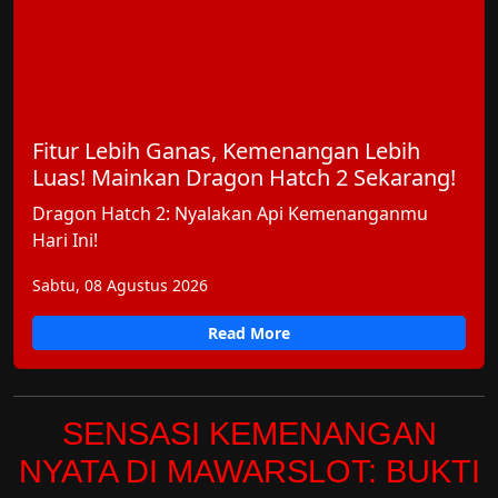
Fitur Lebih Ganas, Kemenangan Lebih
Luas! Mainkan Dragon Hatch 2 Sekarang!
Dragon Hatch 2: Nyalakan Api Kemenanganmu
Hari Ini!
Sabtu, 08 Agustus 2026
Read More
SENSASI KEMENANGAN
NYATA DI MAWARSLOT: BUKTI