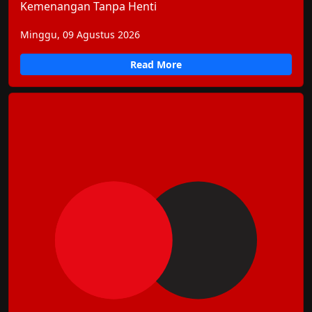
Kemenangan Tanpa Henti
Minggu, 09 Agustus 2026
Read More