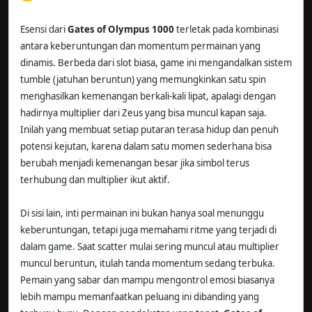
Esensi dari
Gates of Olympus 1000
terletak pada kombinasi
antara keberuntungan dan momentum permainan yang
dinamis. Berbeda dari slot biasa, game ini mengandalkan sistem
tumble (jatuhan beruntun) yang memungkinkan satu spin
menghasilkan kemenangan berkali-kali lipat, apalagi dengan
hadirnya multiplier dari Zeus yang bisa muncul kapan saja.
Inilah yang membuat setiap putaran terasa hidup dan penuh
potensi kejutan, karena dalam satu momen sederhana bisa
berubah menjadi kemenangan besar jika simbol terus
terhubung dan multiplier ikut aktif.
Di sisi lain, inti permainan ini bukan hanya soal menunggu
keberuntungan, tetapi juga memahami ritme yang terjadi di
dalam game. Saat scatter mulai sering muncul atau multiplier
muncul beruntun, itulah tanda momentum sedang terbuka.
Pemain yang sabar dan mampu mengontrol emosi biasanya
lebih mampu memanfaatkan peluang ini dibanding yang