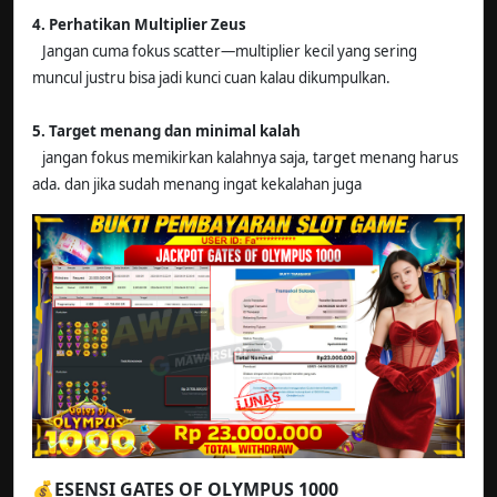
4. Perhatikan Multiplier Zeus
Jangan cuma fokus scatter—multiplier kecil yang sering
muncul justru bisa jadi kunci cuan kalau dikumpulkan.
5. Target menang dan minimal kalah
jangan fokus memikirkan kalahnya saja, target menang harus
ada. dan jika sudah menang ingat kekalahan juga
💰
ESENSI GATES OF OLYMPUS 1000