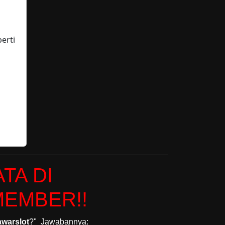
erti
TA DI
MEMBER!!
warslot
?" Jawabannya: