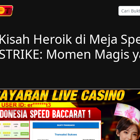
Kisah Heroik di Meja Sp
 STRIKE: Momen Magis