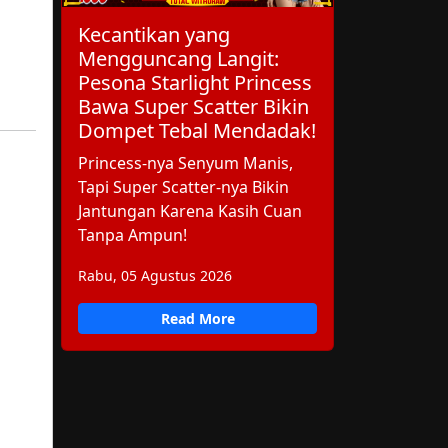
Kecantikan yang
Mengguncang Langit:
Pesona Starlight Princess
Bawa Super Scatter Bikin
Dompet Tebal Mendadak!
Princess-nya Senyum Manis,
Tapi Super Scatter-nya Bikin
Jantungan Karena Kasih Cuan
Tanpa Ampun!
Rabu, 05 Agustus 2026
Read More