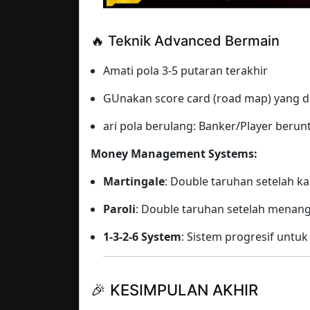
🔥 Teknik Advanced Bermain
Amati pola 3-5 putaran terakhir
GUnakan score card (road map) yang d
ari pola berulang: Banker/Player berun
Money Management Systems:
Martingale
: Double taruhan setelah kala
Paroli
: Double taruhan setelah menang
1-3-2-6 System
: Sistem progresif un
🎉 KESIMPULAN AKHIR