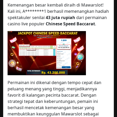
Kemenangan besar kembali diraih di Mawarslot!
Kali ini, A********1 berhasil memenangkan hadiah
spektakuler senilai
43 juta rupiah
dari permainan
casino live populer
Chinese Speed Baccarat
.
Permainan ini dikenal dengan tempo cepat dan
peluang menang yang tinggi, menjadikannya
favorit di kalangan pecinta baccarat. Dengan
strategi tepat dan keberuntungan, pemain ini
berhasil mencetak kemenangan besar yang
membuktikan keunggulan Mawarslot sebagai