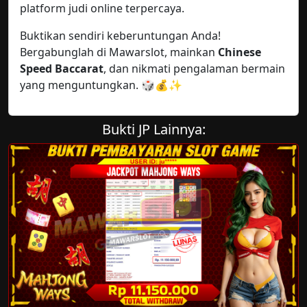
platform judi online terpercaya.
Buktikan sendiri keberuntungan Anda!
Bergabunglah di Mawarslot, mainkan
Chinese
Speed Baccarat
, dan nikmati pengalaman bermain
yang menguntungkan. 🎲💰✨
Bukti JP Lainnya: