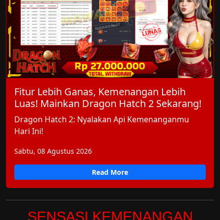
Fitur Lebih Ganas, Kemenangan Lebih
Luas! Mainkan Dragon Hatch 2 Sekarang!
Dragon Hatch 2: Nyalakan Api Kemenanganmu
Hari Ini!
Sabtu, 08 Agustus 2026
Read More
SENSASI KEMENANGAN