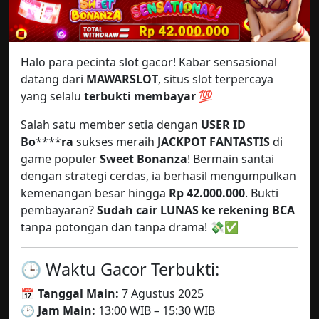
Halo para pecinta slot gacor! Kabar sensasional
datang dari
MAWARSLOT
, situs slot terpercaya
yang selalu
terbukti membayar
💯
Salah satu member setia dengan
USER ID
Bo
****
ra
sukses meraih
JACKPOT FANTASTIS
di
game populer
Sweet Bonanza
! Bermain santai
dengan strategi cerdas, ia berhasil mengumpulkan
kemenangan besar hingga
Rp 42.000.000
. Bukti
pembayaran?
Sudah cair LUNAS ke rekening BCA
tanpa potongan dan tanpa drama! 💸✅
🕒 Waktu Gacor Terbukti:
📅
Tanggal Main:
7 Agustus 2025
🕑
Jam Main:
13:00 WIB – 15:30 WIB