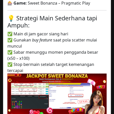
🎰
Game:
Sweet Bonanza – Pragmatic Play
💡 Strategi Main Sederhana tapi
Ampuh:
✅ Main di jam gacor siang hari
✅ Gunakan
buy feature
saat pola scatter mulai
muncul
✅ Sabar menunggu momen pengganda besar
(x50 – x100)
✅ Stop bermain setelah target kemenangan
tercapai