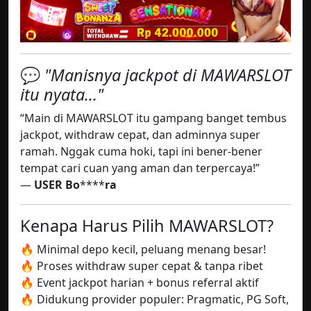
💬
"Manisnya jackpot di MAWARSLOT
itu nyata…"
“Main di MAWARSLOT itu gampang banget tembus
jackpot, withdraw cepat, dan adminnya super
ramah. Nggak cuma hoki, tapi ini bener-bener
tempat cari cuan yang aman dan terpercaya!”
—
USER Bo
****
ra
Kenapa Harus Pilih MAWARSLOT?
🔥 Minimal depo kecil, peluang menang besar!
🔥 Proses withdraw super cepat & tanpa ribet
🔥 Event jackpot harian + bonus referral aktif
🔥 Didukung provider populer: Pragmatic, PG Soft,