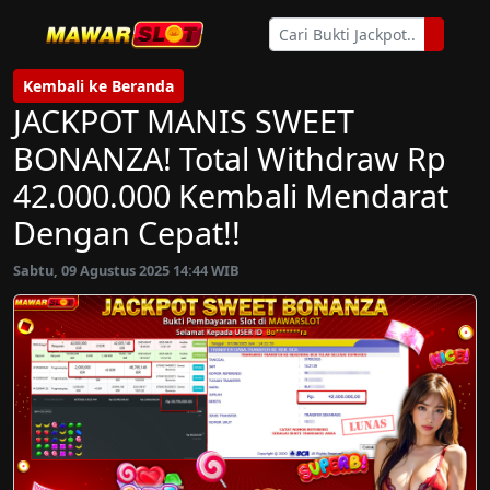
Kembali ke Beranda
JACKPOT MANIS SWEET
BONANZA! Total Withdraw Rp
42.000.000 Kembali Mendarat
Dengan Cepat!!
Sabtu, 09 Agustus 2025 14:44 WIB