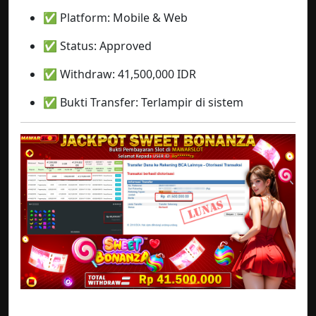
✅ Platform: Mobile & Web
✅ Status: Approved
✅ Withdraw: 41,500,000 IDR
✅ Bukti Transfer: Terlampir di sistem