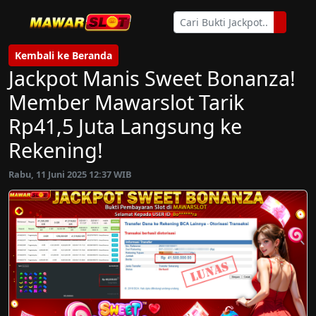
Kembali ke Beranda
Jackpot Manis Sweet Bonanza!
Member Mawarslot Tarik
Rp41,5 Juta Langsung ke
Rekening!
Rabu, 11 Juni 2025 12:37 WIB