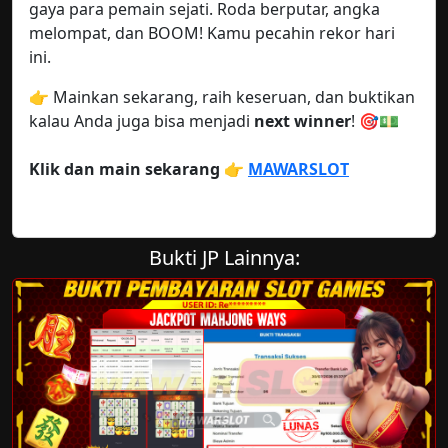
gaya para pemain sejati. Roda berputar, angka
melompat, dan BOOM! Kamu pecahin rekor hari
ini.
👉 Mainkan sekarang, raih keseruan, dan buktikan
kalau Anda juga bisa menjadi
next winner
! 🎯💵
Klik dan main sekarang 👉
MAWARSLOT
Bukti JP Lainnya: