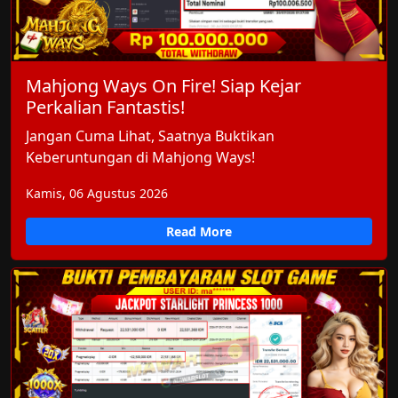
Mahjong Ways On Fire! Siap Kejar
Perkalian Fantastis!
Jangan Cuma Lihat, Saatnya Buktikan
Keberuntungan di Mahjong Ways!
Kamis, 06 Agustus 2026
Read More