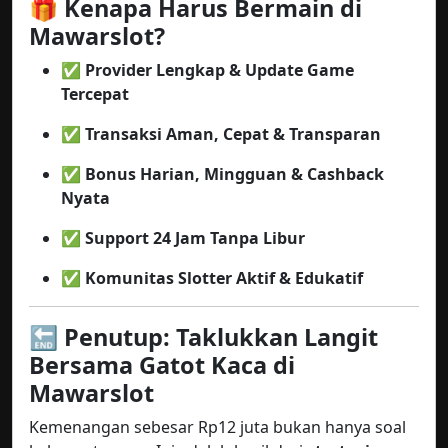
🎁
Kenapa Harus Bermain di
Mawarslot?
✅
Provider Lengkap & Update Game
Tercepat
✅
Transaksi Aman, Cepat & Transparan
✅
Bonus Harian, Mingguan & Cashback
Nyata
✅
Support 24 Jam Tanpa Libur
✅
Komunitas Slotter Aktif & Edukatif
🔚
Penutup: Taklukkan Langit
Bersama Gatot Kaca di
Mawarslot
Kemenangan sebesar Rp12 juta bukan hanya soal