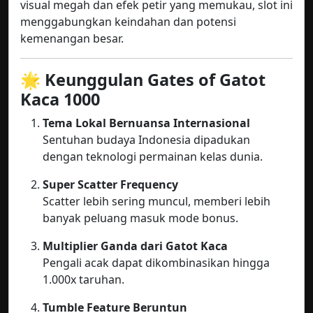
visual megah dan efek petir yang memukau, slot ini
menggabungkan keindahan dan potensi
kemenangan besar.
🌟
Keunggulan Gates of Gatot
Kaca 1000
Tema Lokal Bernuansa Internasional
Sentuhan budaya Indonesia dipadukan
dengan teknologi permainan kelas dunia.
Super Scatter Frequency
Scatter lebih sering muncul, memberi lebih
banyak peluang masuk mode bonus.
Multiplier Ganda dari Gatot Kaca
Pengali acak dapat dikombinasikan hingga
1.000x taruhan.
Tumble Feature Beruntun