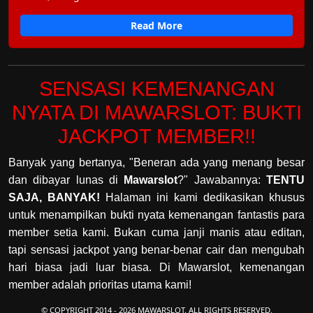
Read More
SENSASI KEMENANGAN
NYATA DI MAWARSLOT: BUKTI
JACKPOT MEMBER!!
Banyak yang bertanya, "Beneran ada yang menang besar
dan dibayar lunas di
Mawarslot
?" Jawabannya:
TENTU
SAJA, BANYAK!
Halaman ini kami dedikasikan khusus
untuk menampilkan bukti nyata kemenangan fantastis para
member setia kami. Bukan cuma janji manis atau editan,
tapi sensasi jackpot yang benar-benar cair dan mengubah
hari biasa jadi luar biasa. Di Mawarslot, kemenangan
member adalah prioritas utama kami!
© COPYRIGHT 2014 - 2026 MAWARSLOT. ALL RIGHTS RESERVED.