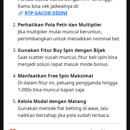
Kamu bisa cek jadwalnya di:
🔗
RTP GACOR DISINI
Perhatikan Pola Petir dan Multiplier
Jika multiplier mulai muncul beruntun,
pertimbangkan untuk menaikkan nominal bet.
Gunakan Fitur Buy Spin dengan Bijak
Saat scatter susah muncul, fitur beli spin bisa
menjadi solusi cepat masuk mode bonus.
Manfaatkan Free Spin Maksimal
Di dalam fitur ini, peluang pengganda hingga
1.000x bisa muncul kapan saja.
Kelola Modal dengan Matang
Gunakan metode flat betting di awal, lalu
naikkan bertahap jika pola sudah terbaca.