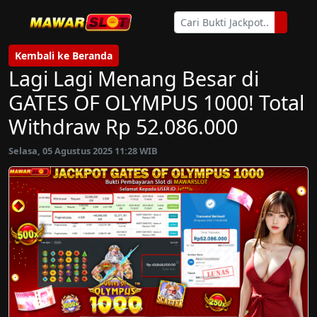
Kembali ke Beranda
Lagi Lagi Menang Besar di
GATES OF OLYMPUS 1000! Total
Withdraw Rp 52.086.000
Selasa, 05 Agustus 2025 11:28 WIB