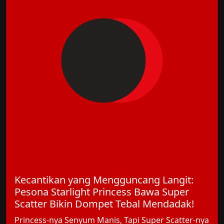
Kecantikan yang Mengguncang Langit:
Pesona Starlight Princess Bawa Super
Scatter Bikin Dompet Tebal Mendadak!
Princess-nya Senyum Manis, Tapi Super Scatter-nya