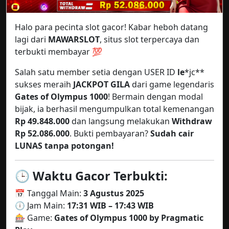
Halo para pecinta slot gacor! Kabar heboh datang
lagi dari
MAWARSLOT
, situs slot terpercaya dan
terbukti membayar 💯
Salah satu member setia dengan USER ID
le
*jc**
sukses meraih
JACKPOT GILA
dari game legendaris
Gates of Olympus 1000
! Bermain dengan modal
bijak, ia berhasil mengumpulkan total kemenangan
Rp 49.848.000
dan langsung melakukan
Withdraw
Rp 52.086.000
. Bukti pembayaran?
Sudah cair
LUNAS tanpa potongan!
🕒
Waktu Gacor Terbukti:
📅 Tanggal Main:
3 Agustus 2025
🕕 Jam Main:
17:31 WIB – 17:43 WIB
🎰 Game:
Gates of Olympus 1000 by Pragmatic