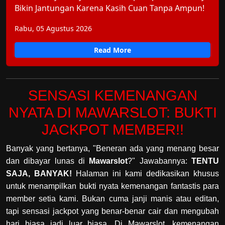
Bikin Jantungan Karena Kasih Cuan Tanpa Ampun!
Rabu, 05 Agustus 2026
Read More
SENSASI KEMENANGAN
NYATA DI MAWARSLOT: BUKTI
JACKPOT MEMBER!!
Banyak yang bertanya, "Beneran ada yang menang besar
dan dibayar lunas di
Mawarslot
?" Jawabannya:
TENTU
SAJA, BANYAK!
Halaman ini kami dedikasikan khusus
untuk menampilkan bukti nyata kemenangan fantastis para
member setia kami. Bukan cuma janji manis atau editan,
tapi sensasi jackpot yang benar-benar cair dan mengubah
hari biasa jadi luar biasa. Di Mawarslot, kemenangan