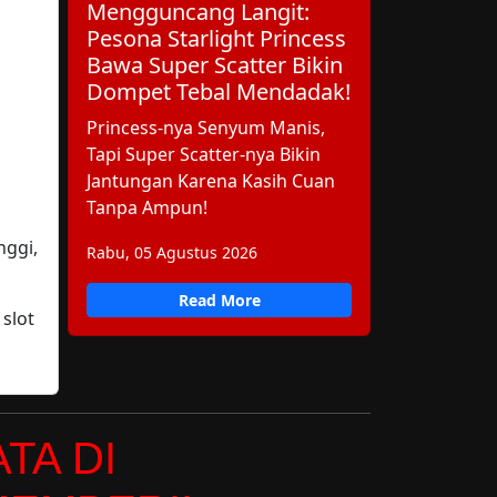
Mengguncang Langit:
Pesona Starlight Princess
Bawa Super Scatter Bikin
Dompet Tebal Mendadak!
Princess-nya Senyum Manis,
Tapi Super Scatter-nya Bikin
Jantungan Karena Kasih Cuan
Tanpa Ampun!
nggi,
Rabu, 05 Agustus 2026
Read More
slot
TA DI