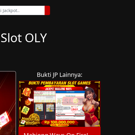
 Slot OLY
Bukti JP Lainnya: