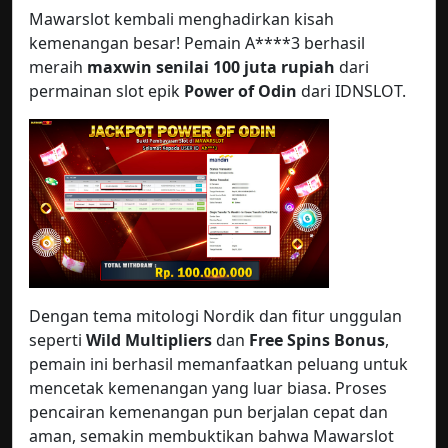
Mawarslot kembali menghadirkan kisah
kemenangan besar! Pemain A****3 berhasil
meraih
maxwin senilai 100 juta rupiah
dari
permainan slot epik
Power of Odin
dari IDNSLOT.
Dengan tema mitologi Nordik dan fitur unggulan
seperti
Wild Multipliers
dan
Free Spins Bonus
,
pemain ini berhasil memanfaatkan peluang untuk
mencetak kemenangan yang luar biasa. Proses
pencairan kemenangan pun berjalan cepat dan
aman, semakin membuktikan bahwa Mawarslot