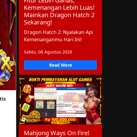
Fitur Lebih Ganas,
Kemenangan Lebih Luas!
Mainkan Dragon Hatch 2
Sekarang!
Dragon Hatch 2: Nyalakan Api
Kemenanganmu Hari Ini!
Sabtu, 08 Agustus 2026
Read More
tis
Mahjong Ways On Fire!