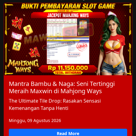
Mantra Bambu & Naga: Seni Tertinggi
Meraih Maxwin di Mahjong Ways
The Ultimate Tile Drop: Rasakan Sensasi
Kemenangan Tanpa Henti
Minggu, 09 Agustus 2026
Read More