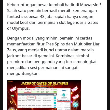
Keberuntungan besar kembali hadir di Mawarslot!
Salah satu pemain berhasil meraih kemenangan
fantastis sebesar 48 juta rupiah hanya dengan
modal kecil dari permainan slot legendaris Gates
of Olympus.
Dengan modal yang minim, pemain ini cerdas
memanfaatkan fitur Free Spins dan Multiplier Liar
Zeus, yang menjadi kunci utama dalam meraih
jackpot besar di game ini. Kombinasi simbol
premium dan pengganda yang terus meningkat
menjadikan sesi permainan ini sangat
menguntungkan.