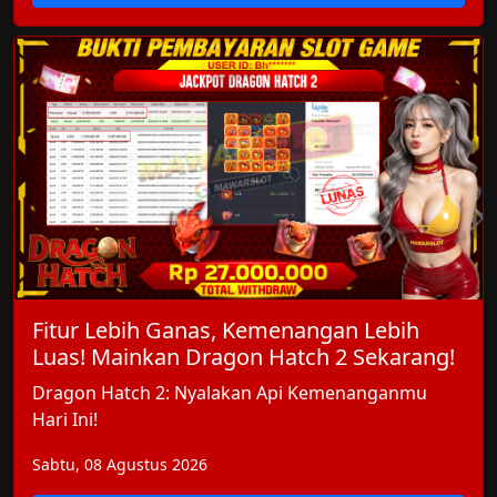
Fitur Lebih Ganas, Kemenangan Lebih
Luas! Mainkan Dragon Hatch 2 Sekarang!
Dragon Hatch 2: Nyalakan Api Kemenanganmu
Hari Ini!
Sabtu, 08 Agustus 2026