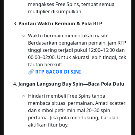
mengakses Free Spins, tempat semua
multiplier dikumpulkan.
Pantau Waktu Bermain & Pola RTP
Waktu bermain menentukan nasib!
Berdasarkan pengalaman pemain, jam RTP
tinggi sering terjadi pukul 12:00–15:00 dan
00:00–02:00. Untuk akurasi lebih tinggi, cek
tautan berikut:
🔗
RTP GACOR DI SINI
Jangan Langsung Buy Spin—Baca Pola Dulu
Hindari membeli Free Spins tanpa
membaca situasi permainan. Amati scatter
dan simbol petir minimal 20–30 spin
pertama. Jika pola mendukung, barulah
aktifkan fitur buy.