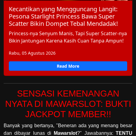
Kecantikan yang Mengguncang Langit:
Pesona Starlight Princess Bawa Super
Scatter Bikin Dompet Tebal Mendadak!
Princess-nya Senyum Manis, Tapi Super Scatter-nya
Bikin Jantungan Karena Kasih Cuan Tanpa Ampun!
Rabu, 05 Agustus 2026
Read More
SENSASI KEMENANGAN
NYATA DI MAWARSLOT: BUKTI
JACKPOT MEMBER!!
Banyak yang bertanya, "Beneran ada yang menang besar
dan dibayar lunas di
Mawarslot
?" Jawabannya:
TENTU