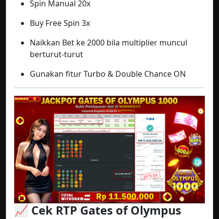
Spin Manual 20x
Buy Free Spin 3x
Naikkan Bet ke 2000 bila multiplier muncul
berturut-turut
Gunakan fitur Turbo & Double Chance ON
📈
Cek RTP Gates of Olympus