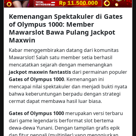
Kemenangan Spektakuler di Gates
of Olympus 1000: Member
Mawarslot Bawa Pulang Jackpot
Maxwin
Kabar menggembirakan datang dari komunitas
Mawarslot! Salah satu member setia berhasil
mencatatkan sejarah dengan memenangkan
jackpot maxwin fantastis
dari permainan populer
Gates of Olympus 1000
. Kemenangan ini
mencapai nilai spektakuler dan menjadi bukti nyata
bahwa keberuntungan berpadu dengan strategi
cermat dapat membawa hasil luar biasa.
Gates of Olympus 1000
merupakan versi terbaru
dari game legendaris berformat slot bertema
dewa-dewa Yunani. Dengan tampilan grafis epik
dan fitur pengali (multiplier) yang menggiurkan,