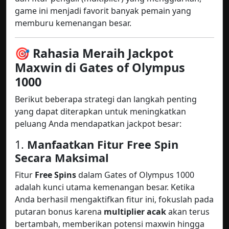
game ini menjadi favorit banyak pemain yang
memburu kemenangan besar.
🎯
Rahasia Meraih Jackpot
Maxwin di Gates of Olympus
1000
Berikut beberapa strategi dan langkah penting
yang dapat diterapkan untuk meningkatkan
peluang Anda mendapatkan jackpot besar:
1.
Manfaatkan Fitur Free Spin
Secara Maksimal
Fitur
Free Spins
dalam Gates of Olympus 1000
adalah kunci utama kemenangan besar. Ketika
Anda berhasil mengaktifkan fitur ini, fokuslah pada
putaran bonus karena
multiplier acak
akan terus
bertambah, memberikan potensi maxwin hingga