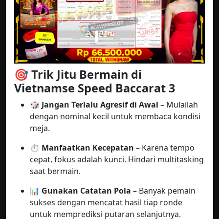
🎯
Trik Jitu Bermain di
Vietnamse Speed Baccarat 3
🎲
Jangan Terlalu Agresif di Awal
– Mulailah
dengan nominal kecil untuk membaca kondisi
meja.
⏱
Manfaatkan Kecepatan
– Karena tempo
cepat, fokus adalah kunci. Hindari multitasking
saat bermain.
📊
Gunakan Catatan Pola
– Banyak pemain
sukses dengan mencatat hasil tiap ronde
untuk memprediksi putaran selanjutnya.