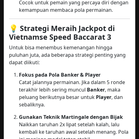
Cocok untuk pemain yang percaya diri dengan
kemampuan membaca pola permainan.
💡
Strategi Meraih Jackpot di
Vietnamse Speed Baccarat 3
Untuk bisa menembus kemenangan hingga
puluhan juta, ada beberapa strategi penting yang
dapat diikuti:
Fokus pada Pola Banker & Player
Catat jalannya permainan. Jika dalam 5 ronde
terakhir lebih sering muncul
Banker
, maka
peluang berikutnya besar untuk
Player
, dan
sebaliknya.
Gunakan Teknik Martingale dengan Bijak
Naikkan taruhan 2x lipat setelah kalah, lalu
kembali ke taruhan awal setelah menang. Pola