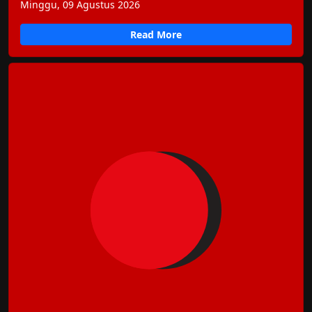
Minggu, 09 Agustus 2026
Read More