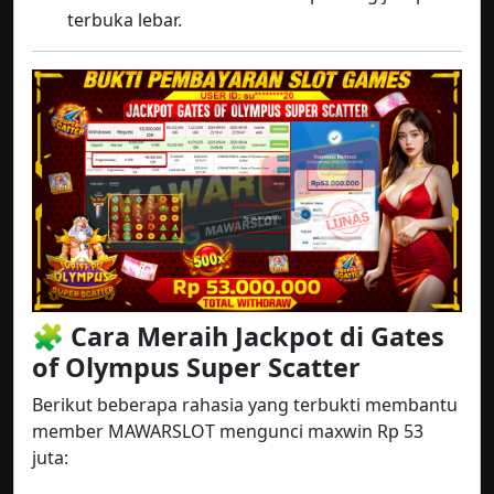
terbuka lebar.
🧩
Cara Meraih Jackpot di Gates
of Olympus Super Scatter
Berikut beberapa rahasia yang terbukti membantu
member MAWARSLOT mengunci maxwin Rp 53
juta: