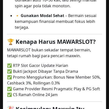
spin agar pola tidak monoton.
🔸
Gunakan Modal Sehat
– Bermain sesuai
kemampuan finansial membuat fokus lebih
terjaga.
🏆
Kenapa Harus MAWARSLOT?
MAWARSLOT bukan sekadar tempat bermain,
tetapi rumah bagi para pencari maxwin.
✅ RTP Slot Gacor Update Harian
✅ Bukti Jackpot Dibayar Tanpa Drama
✅ Promo Menggiurkan: Bonus New Member 50%,
Cashback 3%, Rollingan 0.3%
✅ Game Provider Resmi Pragmatic Play & PG Soft
✅ CS Ramah Online 24 Jam
🎉
Kesimpulan: Maxwin Itu