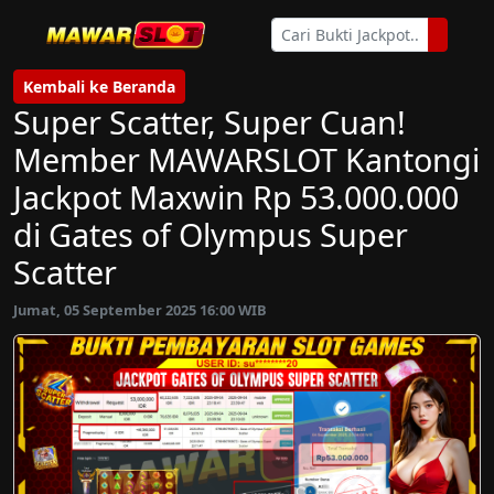
Kembali ke Beranda
Super Scatter, Super Cuan!
Member MAWARSLOT Kantongi
Jackpot Maxwin Rp 53.000.000
di Gates of Olympus Super
Scatter
Jumat, 05 September 2025 16:00 WIB