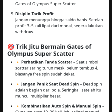
Gates of Olympus Super Scatter.
Disiplin Tarik Profit
Jangan menunggu hingga saldo habis. Setelah
profit 3–5 kali lipat dari modal, segera lakukan
withdraw.
🎯
Trik Jitu Bermain Gates of
Olympus Super Scatter
🔸
Perhatikan Tanda Scatter
– Saat simbol
scatter sering turun meski belum tembus 4,
biasanya free spin sudah dekat.
🔸
Jangan Panik Saat Dead Spin
– Dead spin
adalah bagian dari pola. Seringkali setelah itu
muncul multiplier besar.
🔸
Kombinasikan Auto Spin & Manual Spin
–
Gunakan auto 10–30 kali, lalu selingi manual